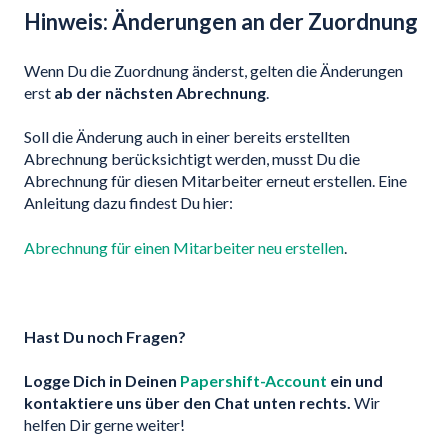
Hinweis: Änderungen an der Zuordnung
Wenn Du die Zuordnung änderst, gelten die Änderungen
erst
ab der nächsten Abrechnung
.
Soll die Änderung auch in einer bereits erstellten
Abrechnung berücksichtigt werden, musst Du die
Abrechnung für diesen Mitarbeiter erneut erstellen. Eine
Anleitung dazu findest Du hier:
Abrechnung für einen Mitarbeiter neu erstellen
.
Hast Du noch Fragen?
Logge Dich in Deinen
Papershift-Account
ein und
kontaktiere uns über den Chat unten rechts.
Wir
helfen Dir gerne weiter!