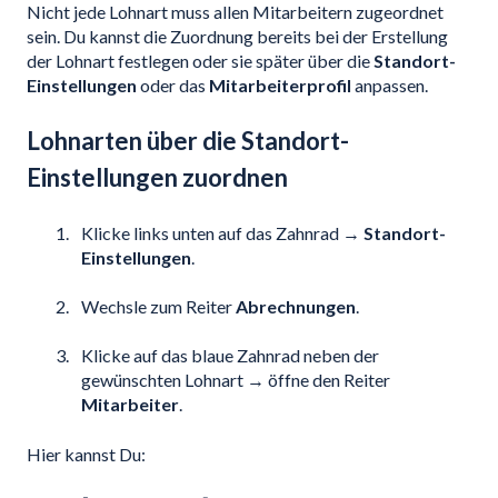
Nicht jede Lohnart muss allen Mitarbeitern zugeordnet
sein. Du kannst die Zuordnung bereits bei der Erstellung
der Lohnart festlegen oder sie später über die
Standort-
Einstellungen
oder das
Mitarbeiterprofil
anpassen.
Lohnarten über die Standort-
Einstellungen zuordnen
Klicke links unten auf das Zahnrad →
Standort-
Einstellungen
.
Wechsle zum Reiter
Abrechnungen
.
Klicke auf das blaue Zahnrad neben der
gewünschten Lohnart → öffne den Reiter
Mitarbeiter
.
Hier kannst Du: