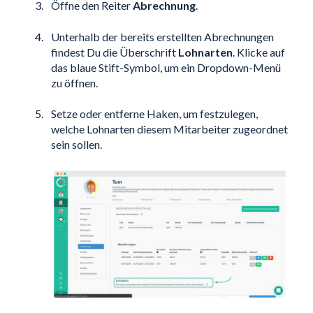
Öffne den Reiter
Abrechnung
.
Unterhalb der bereits erstellten Abrechnungen
findest Du die Überschrift
Lohnarten
. Klicke auf
das blaue Stift-Symbol, um ein Dropdown-Menü
zu öffnen.
Setze oder entferne Haken, um festzulegen,
welche Lohnarten diesem Mitarbeiter zugeordnet
sein sollen.