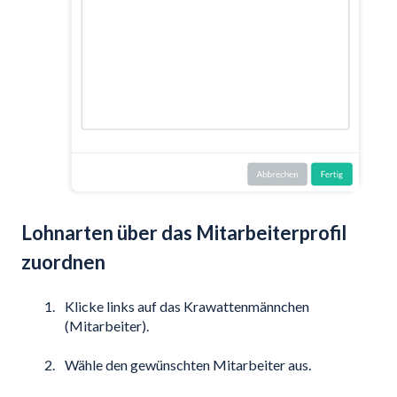
Lohnarten über das Mitarbeiterprofil
zuordnen
Klicke links auf das Krawattenmännchen
(Mitarbeiter).
Wähle den gewünschten Mitarbeiter aus.