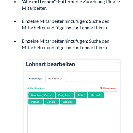
“Alle entfernen”
: Entfernt die Zuordnung für alle
Mitarbeiter.
Einzelne Mitarbeiter hinzufügen: Suche den
Mitarbeiter und füge ihn zur Lohnart hinzu.
Einzelne Mitarbeiter hinzufügen: Suche den
Mitarbeiter und füge ihn zur Lohnart hinzu.