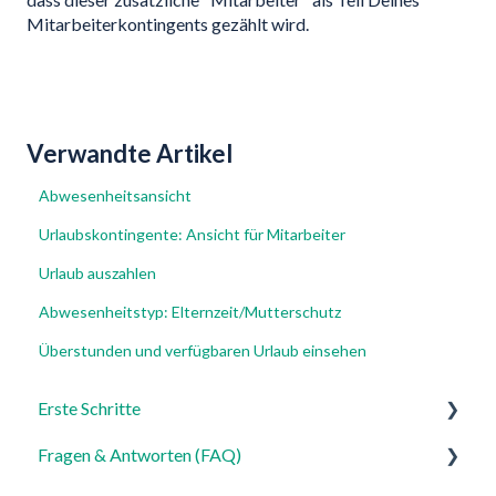
Mitarbeiterkontingents gezählt wird.
Verwandte Artikel
Abwesenheitsansicht
Urlaubskontingente: Ansicht für Mitarbeiter
Urlaub auszahlen
Abwesenheitstyp: Elternzeit/Mutterschutz
Überstunden und verfügbaren Urlaub einsehen
Erste Schritte
Fragen & Antworten (FAQ)
Für Admins