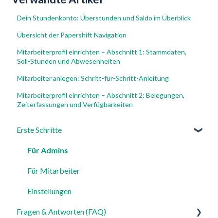
Dein Stundenkonto: Überstunden und Saldo im Überblick
Übersicht der Papershift Navigation
Mitarbeiterprofil einrichten – Abschnitt 1: Stammdaten,
Soll-Stunden und Abwesenheiten
Mitarbeiter anlegen: Schritt-für-Schritt-Anleitung
Mitarbeiterprofil einrichten – Abschnitt 2: Belegungen,
Zeiterfassungen und Verfügbarkeiten
Erste Schritte
Für Admins
Für Mitarbeiter
Einstellungen
Fragen & Antworten (FAQ)