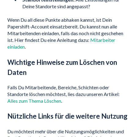
Deine Standorte sind angepasst?
Wenn Du all diese Punkte abhaken kannst, ist Dein
Papershift-Account einsatzbereit. Du kannst nun alle
Mitarbeitenden einladen, falls das noch nicht geschehen
ist. Hier findest Du eine Anleitung dazu:
Mitarbeiter
einladen
.
Wichtige Hinweise zum Löschen von
Daten
Falls Du Mitarbeitende, Bereiche, Schichten oder
Standorte löschen möchtest, lies dazu unseren Artikel:
Alles zum Thema Löschen
.
Nützliche Links für die weitere Nutzung
Du möchtest mehr über die Nutzungsmöglichkeiten und