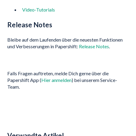
Video-Tutorials
Release Notes
Bleibe auf dem Laufenden über die neuesten Funktionen
und Verbesserungen in Papershift:
Release Notes
.
Falls Fragen auftreten, melde Dich gerne über die
Papershift App (
Hier anmelden
) bei unserem Service-
Team.
Verwandte Artikel