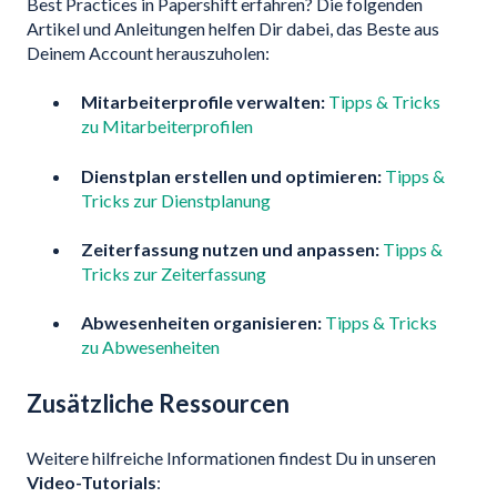
Best Practices in Papershift erfahren? Die folgenden
Artikel und Anleitungen helfen Dir dabei, das Beste aus
Deinem Account herauszuholen:
Mitarbeiterprofile verwalten:
Tipps & Tricks
zu Mitarbeiterprofilen
Dienstplan erstellen und optimieren:
Tipps &
Tricks zur Dienstplanung
Zeiterfassung nutzen und anpassen:
Tipps &
Tricks zur Zeiterfassung
Abwesenheiten organisieren:
Tipps & Tricks
zu Abwesenheiten
Zusätzliche Ressourcen
Weitere hilfreiche Informationen findest Du in unseren
Video-Tutorials
: