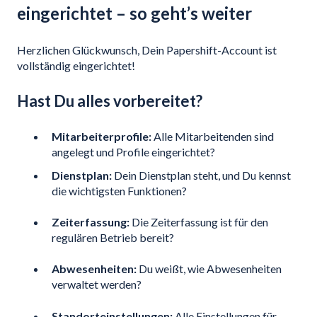
eingerichtet – so geht’s weiter
Herzlichen Glückwunsch, Dein Papershift-Account ist
vollständig eingerichtet!
Hast Du alles vorbereitet?
Mitarbeiterprofile:
Alle Mitarbeitenden sind
angelegt und Profile eingerichtet?
Dienstplan:
Dein Dienstplan steht, und Du kennst
die wichtigsten Funktionen?
Zeiterfassung:
Die Zeiterfassung ist für den
regulären Betrieb bereit?
Abwesenheiten:
Du weißt, wie Abwesenheiten
verwaltet werden?
Standorteinstellungen:
Alle Einstellungen für