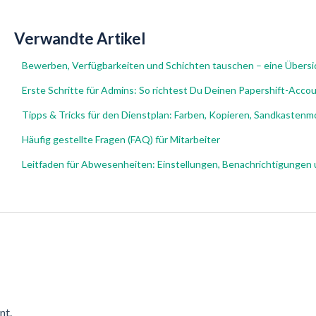
Verwandte Artikel
Bewerben, Verfügbarkeiten und Schichten tauschen – eine Übersi
Erste Schritte für Admins: So richtest Du Deinen Papershift-Accou
Tipps & Tricks für den Dienstplan: Farben, Kopieren, Sandkasten
Häufig gestellte Fragen (FAQ) für Mitarbeiter
Leitfaden für Abwesenheiten: Einstellungen, Benachrichtigungen
nt.