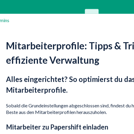
mins
Mitarbeiterprofile: Tipps & Tri
effiziente Verwaltung
Alles eingerichtet? So optimierst du 
Mitarbeiterprofile.
Sobald die Grundeinstellungen abgeschlossen sind, findest du h
Beste aus den Mitarbeiterprofilen herauszuholen.
Mitarbeiter zu Papershift einladen