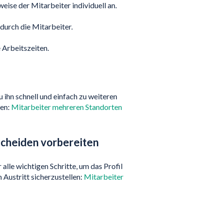
eise der Mitarbeiter individuell an.
 durch die Mitarbeiter.
 Arbeitszeiten.
u ihn schnell und einfach zu weiteren
sen:
Mitarbeiter mehreren Standorten
scheiden vorbereiten
alle wichtigen Schritte, um das Profil
 Austritt sicherzustellen:
Mitarbeiter