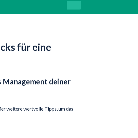
cks für eine
das Management deiner
ier weitere wertvolle Tipps, um das