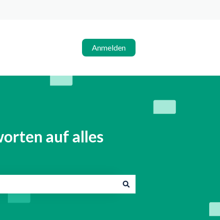
Anmelden
orten auf alles