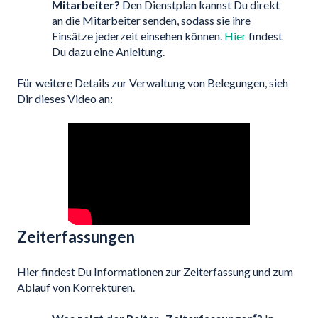
Mitarbeiter?
Den Dienstplan kannst Du direkt
an die Mitarbeiter senden, sodass sie ihre
Einsätze jederzeit einsehen können.
Hier
findest
Du dazu eine Anleitung.
Für weitere Details zur Verwaltung von Belegungen, sieh
Dir dieses Video an:
Zeiterfassungen
Hier findest Du Informationen zur Zeiterfassung und zum
Ablauf von Korrekturen.