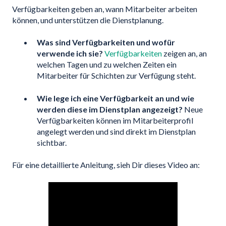
Verfügbarkeiten geben an, wann Mitarbeiter arbeiten
können, und unterstützen die Dienstplanung.
Was sind Verfügbarkeiten und wofür
verwende ich sie?
Verfügbarkeiten
zeigen an, an
welchen Tagen und zu welchen Zeiten ein
Mitarbeiter für Schichten zur Verfügung steht.
Wie lege ich eine Verfügbarkeit an und wie
werden diese im Dienstplan angezeigt?
Neue
Verfügbarkeiten können im Mitarbeiterprofil
angelegt werden und sind direkt im Dienstplan
sichtbar.
Für eine detaillierte Anleitung, sieh Dir dieses Video an: