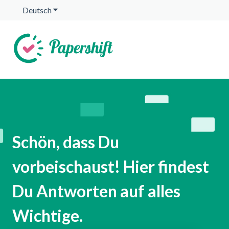
Deutsch
Untermenü für Übersetzungen anzeigen
Schön, dass Du
vorbeischaust! Hier findest
Du Antworten auf alles
Wichtige.