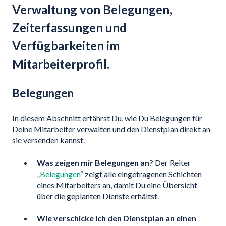
Verwaltung von Belegungen,
Zeiterfassungen und
Verfügbarkeiten im
Mitarbeiterprofil.
Belegungen
In diesem Abschnitt erfährst Du, wie Du Belegungen für
Deine Mitarbeiter verwalten und den Dienstplan direkt an
sie versenden kannst.
Was zeigen mir Belegungen an?
Der Reiter
„
Belegungen
“ zeigt alle eingetragenen Schichten
eines Mitarbeiters an, damit Du eine Übersicht
über die geplanten Dienste erhältst.
Wie verschicke ich den Dienstplan an einen