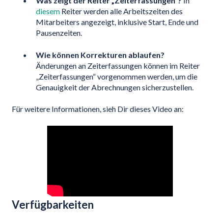
Was zeigt der Reiter „Zeiterfassungen“?
In
diesem
Reiter werden alle Arbeitszeiten des
Mitarbeiters angezeigt, inklusive Start, Ende und
Pausenzeiten.
Wie können Korrekturen ablaufen?
Änderungen an Zeiterfassungen können im Reiter
„Zeiterfassungen“ vorgenommen werden, um die
Genauigkeit der Abrechnungen sicherzustellen.
Für weitere Informationen, sieh Dir dieses Video an:
Verfügbarkeiten