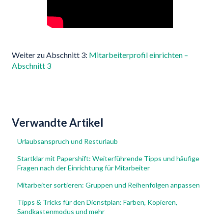
Weiter zu Abschnitt 3:
Mitarbeiterprofil einrichten –
Abschnitt 3
Verwandte Artikel
Urlaubsanspruch und Resturlaub
Startklar mit Papershift: Weiterführende Tipps und häufige
Fragen nach der Einrichtung für Mitarbeiter
Mitarbeiter sortieren: Gruppen und Reihenfolgen anpassen
Tipps & Tricks für den Dienstplan: Farben, Kopieren,
Sandkastenmodus und mehr