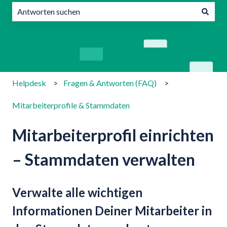
Es gibt keine Vorschläge, da das Suchfeld leer ist.
Helpdesk
Fragen & Antworten (FAQ)
Mitarbeiterprofile & Stammdaten
Mitarbeiterprofil einrichten
– Stammdaten verwalten
Verwalte alle wichtigen
Informationen Deiner Mitarbeiter in