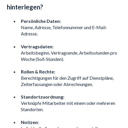
hinterlegen?
Persönliche Daten:
Name, Adresse, Telefonnummer und E-Mail-
Adresse.
Vertragsdaten:
Arbeitsbeginn, Vertragsende, Arbeitsstunden pro
Woche (Soll-Stunden).
Rollen & Rechte:
Berechtigungen für den Zugriff auf Dienstpläne,
Zeiterfassungen oder Abrechnungen.
Standortzuordnung:
Verknüpfe Mitarbeiter mit einem oder mehreren
Standorten.
Notizen: