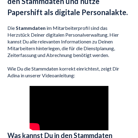
den Stammdaten und nutze
Papershift als digitale Personalakte.
Die
Stammdaten
im Mitarbeiterprofil sind das
Herzstück Deiner digitalen Personalverwaltung. Hier
kannst Du alle relevanten Informationen zu Deinen
Mitarbeitern hinterlegen, die für die Dienstplanung,
Zeiterfassung und Abrechnung benötigt werden.
Wie Du die Stammdaten korrekt einrichtest, zeigt Dir
Adina in unserer Videoanleitung:
Was kannst Du in den Stammdaten