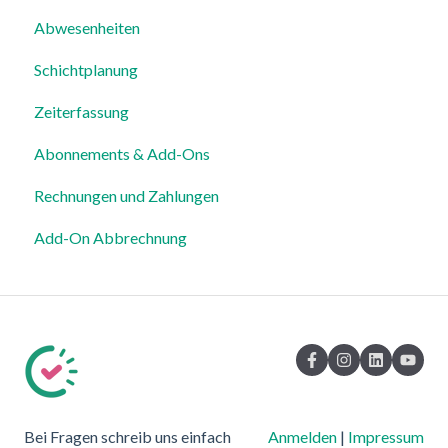
Abwesenheiten
Schichtplanung
Zeiterfassung
Abonnements & Add-Ons
Rechnungen und Zahlungen
Add-On Abbrechnung
Bei Fragen schreib uns einfach
Anmelden
|
Impressum