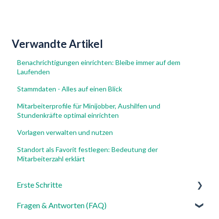
Verwandte Artikel
Benachrichtigungen einrichten: Bleibe immer auf dem
Laufenden
Stammdaten - Alles auf einen Blick
Mitarbeiterprofile für Minijobber, Aushilfen und
Stundenkräfte optimal einrichten
Vorlagen verwalten und nutzen
Standort als Favorit festlegen: Bedeutung der
Mitarbeiterzahl erklärt
Erste Schritte
Fragen & Antworten (FAQ)
Für Admins