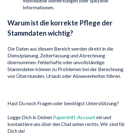
Individuelle Anmerkungen oder spezielle
Informationen.
Warum ist die korrekte Pflege der
Stammdaten wichtig?
Die Daten aus diesem Bereich werden direkt in die
Dienstplanung, Zeiterfassung und Abrechnung
übernommen. Fehlerhafte oder unvollständige
Stammdaten können zu Problemen bei der Berechnung
von Überstunden, Urlaub oder Abwesenheiten führen.
Hast Du noch Fragen oder benötigst Unterstützung?
Logge Dich in Deinen
Papershift-Account
ein und
kontaktiere uns über den Chat unten rechts. Wir sind für
Dich da!