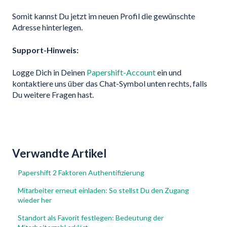
Somit kannst Du jetzt im neuen Profil die gewünschte
Adresse hinterlegen.
Support-Hinweis:
Logge Dich in Deinen
Papershift-Account
ein und
kontaktiere uns über das Chat-Symbol unten rechts, falls
Du weitere Fragen hast.
Verwandte Artikel
Papershift 2 Faktoren Authentifizierung
Mitarbeiter erneut einladen: So stellst Du den Zugang
wieder her
Standort als Favorit festlegen: Bedeutung der