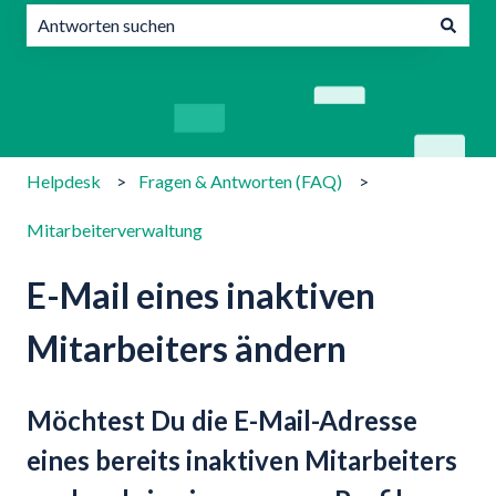
Es gibt keine Vorschläge, da das Suchfeld leer ist.
Helpdesk
Fragen & Antworten (FAQ)
Mitarbeiterverwaltung
E-Mail eines inaktiven
Mitarbeiters ändern
Möchtest Du die E-Mail-Adresse
eines bereits inaktiven Mitarbeiters