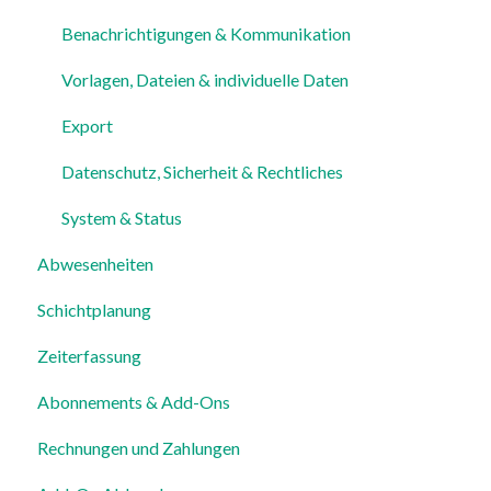
Benachrichtigungen & Kommunikation
Vorlagen, Dateien & individuelle Daten
Export
Datenschutz, Sicherheit & Rechtliches
System & Status
Abwesenheiten
Schichtplanung
Zeiterfassung
Abonnements & Add-Ons
Rechnungen und Zahlungen