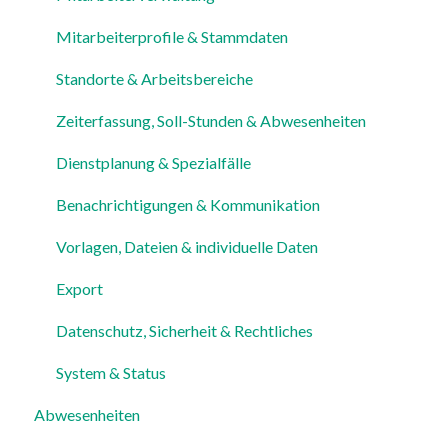
Mitarbeiterprofile & Stammdaten
Standorte & Arbeitsbereiche
Zeiterfassung, Soll-Stunden & Abwesenheiten
Dienstplanung & Spezialfälle
Benachrichtigungen & Kommunikation
Vorlagen, Dateien & individuelle Daten
Export
Datenschutz, Sicherheit & Rechtliches
System & Status
Abwesenheiten