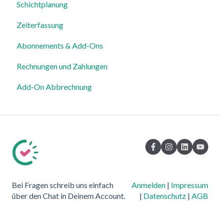
Schichtplanung
Zeiterfassung
Abonnements & Add-Ons
Rechnungen und Zahlungen
Add-On Abbrechnung
Bei Fragen schreib uns einfach
Anmelden
|
Impressum
über den Chat in Deinem Account.
|
Datenschutz
|
AGB