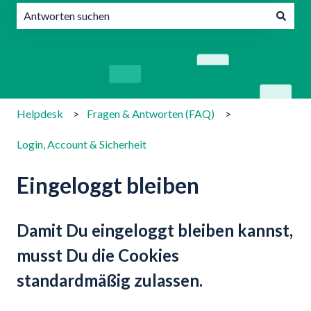
Es gibt keine Vorschläge, da das Suchfeld leer ist.
Helpdesk
Fragen & Antworten (FAQ)
Login, Account & Sicherheit
Eingeloggt bleiben
Damit Du eingeloggt bleiben kannst,
musst Du die Cookies
standardmäßig zulassen.