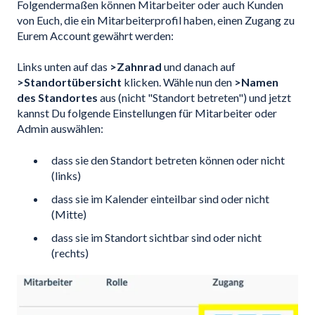
Folgendermaßen können Mitarbeiter oder auch Kunden
von Euch, die ein Mitarbeiterprofil haben, einen Zugang zu
Eurem Account gewährt werden:
Links unten auf das
>Zahnrad
und danach auf
>Standortübersicht
klicken. Wähle nun den
>Namen
des Standortes
aus (nicht "Standort betreten") und jetzt
kannst Du folgende Einstellungen für Mitarbeiter oder
Admin auswählen:
dass sie den Standort betreten können oder nicht
(links)
dass sie im Kalender einteilbar sind oder nicht
(Mitte)
dass sie im Standort sichtbar sind oder nicht
(rechts)