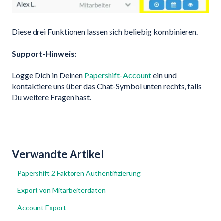
Diese drei Funktionen lassen sich beliebig kombinieren.
Support-Hinweis:
Logge Dich in Deinen
Papershift-Account
ein und
kontaktiere uns über das Chat-Symbol unten rechts, falls
Du weitere Fragen hast.
Verwandte Artikel
Papershift 2 Faktoren Authentifizierung
Export von Mitarbeiterdaten
Account Export