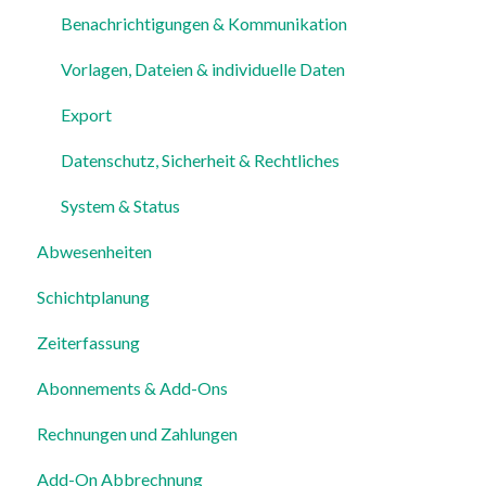
Benachrichtigungen & Kommunikation
Vorlagen, Dateien & individuelle Daten
Export
Datenschutz, Sicherheit & Rechtliches
System & Status
Abwesenheiten
Schichtplanung
Zeiterfassung
Abonnements & Add-Ons
Rechnungen und Zahlungen
Add-On Abbrechnung