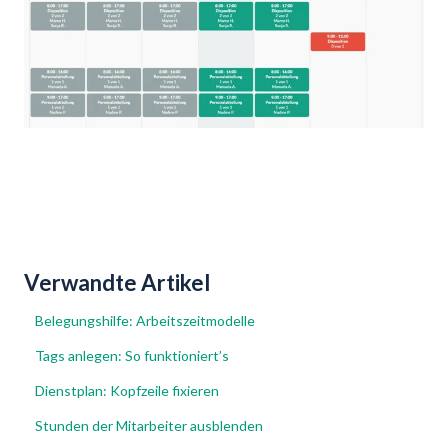
Verwandte Artikel
Belegungshilfe: Arbeitszeitmodelle
Tags anlegen: So funktioniert’s
Dienstplan: Kopfzeile fixieren
Stunden der Mitarbeiter ausblenden