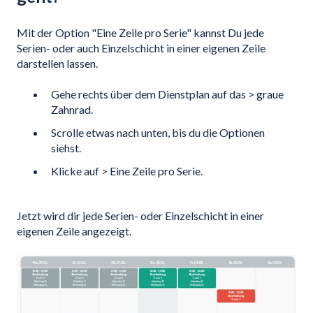
Mit der Option "Eine Zeile pro Serie" kannst Du jede
Serien- oder auch Einzelschicht in einer eigenen Zeile
darstellen lassen.
Gehe rechts über dem Dienstplan auf das > graue
Zahnrad.
Scrolle etwas nach unten, bis du die Optionen
siehst.
Klicke auf > Eine Zeile pro Serie.
Jetzt wird dir jede Serien- oder Einzelschicht in einer
eigenen Zeile angezeigt.