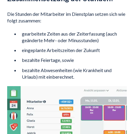
Die Stunden der Mitarbeiter im Dienstplan setzen sich wie
folgt zusammen:
gearbeitete Zeiten aus der Zeiterfassung (auch
geänderte Mehr- oder Minusstunden)
eingeplante Arbeitszeiten der Zukunft
bezahlte Feiertage, sowie
bezahlte Abwesenheiten (wie Krankheit und
Urlaub) mit einberechnet.