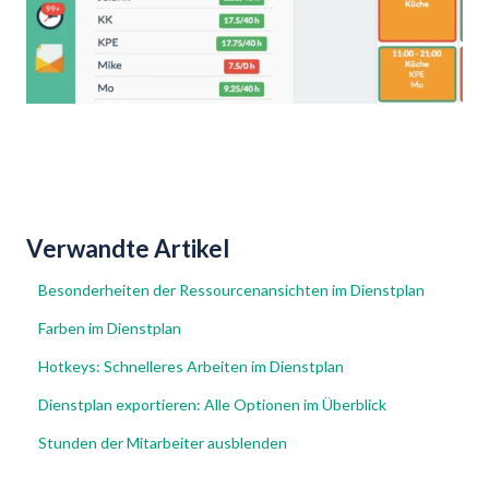
Verwandte Artikel
Besonderheiten der Ressourcenansichten im Dienstplan
Farben im Dienstplan
Hotkeys: Schnelleres Arbeiten im Dienstplan
Dienstplan exportieren: Alle Optionen im Überblick
Stunden der Mitarbeiter ausblenden