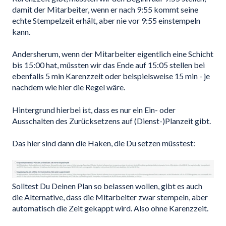
damit der Mitarbeiter, wenn er nach 9:55 kommt seine
echte Stempelzeit erhält, aber nie vor 9:55 einstempeln
kann.
Andersherum, wenn der Mitarbeiter eigentlich eine Schicht
bis 15:00 hat, müssten wir das Ende auf 15:05 stellen bei
ebenfalls 5 min Karenzzeit oder beispielsweise 15 min - je
nachdem wie hier die Regel wäre.
Hintergrund hierbei ist, dass es nur ein Ein- oder
Ausschalten des Zurücksetzens auf (Dienst-)Planzeit gibt.
Das hier sind dann die Haken, die Du setzen müsstest:
Solltest Du Deinen Plan so belassen wollen, gibt es auch
die Alternative, dass die Mitarbeiter zwar stempeln, aber
automatisch die Zeit gekappt wird. Also ohne Karenzzeit.