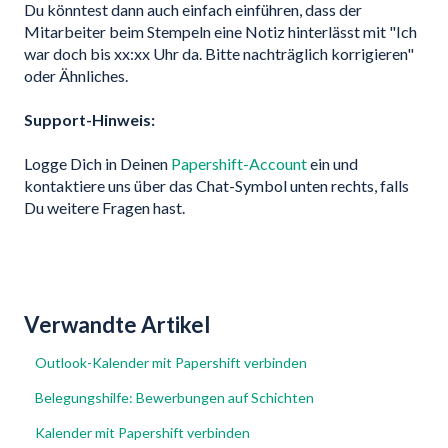
Du könntest dann auch einfach einführen, dass der
Mitarbeiter beim Stempeln eine Notiz hinterlässt mit "Ich
war doch bis xx:xx Uhr da. Bitte nachträglich korrigieren"
oder Ähnliches.
Support-Hinweis:
Logge Dich in Deinen
Papershift-Account
ein und
kontaktiere uns über das Chat-Symbol unten rechts, falls
Du weitere Fragen hast.
Verwandte Artikel
Outlook-Kalender mit Papershift verbinden
Belegungshilfe: Bewerbungen auf Schichten
Kalender mit Papershift verbinden