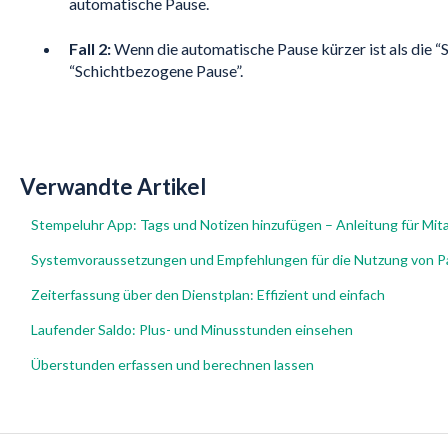
automatische Pause.
Fall 2:
Wenn die automatische Pause kürzer ist als die “S
“Schichtbezogene Pause”.
Verwandte Artikel
Stempeluhr App: Tags und Notizen hinzufügen – Anleitung für Mita
Systemvoraussetzungen und Empfehlungen für die Nutzung von P
Zeiterfassung über den Dienstplan: Effizient und einfach
Laufender Saldo: Plus- und Minusstunden einsehen
Überstunden erfassen und berechnen lassen