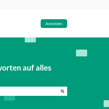
Anmelden
orten auf alles