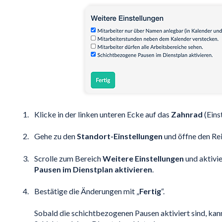
Klicke in der linken unteren Ecke auf das
Zahnrad
(Eins
Gehe zu den
Standort-Einstellungen
und öffne den Re
Scrolle zum Bereich
Weitere Einstellungen
und aktivi
Pausen im Dienstplan aktivieren
.
Bestätige die Änderungen mit „
Fertig
“.
Sobald die schichtbezogenen Pausen aktiviert sind, kann