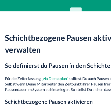
Schichtbezogene Pausen aktiv
verwalten
So definierst du Pausen in den Schichte
Für die Zeiterfassung
„via Dienstplan“
solltest Du auch Pausen i
Selbst wenn Deine Mitarbeiter den Zeitpunkt ihrer Pausen frei w
Pausendauer im System zu hinterlegen. So stellst Du sicher, das
Schichtbezogene Pausen aktivieren