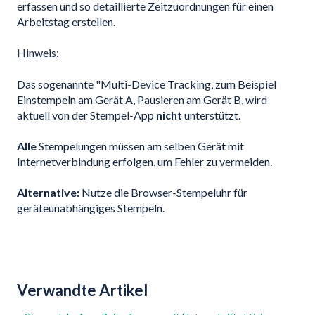
erfassen und so detaillierte Zeitzuordnungen für einen
Arbeitstag erstellen.
Hinweis:
Das sogenannte "Multi-Device Tracking, zum Beispiel
Einstempeln am Gerät A, Pausieren am Gerät B, wird
aktuell von der Stempel-App
nicht
unterstützt.
Alle
Stempelungen müssen am selben Gerät mit
Internetverbindung erfolgen, um Fehler zu vermeiden.
Alternative:
Nutze die Browser-Stempeluhr für
geräteunabhängiges Stempeln.
Verwandte Artikel