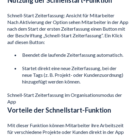
Nutzung der Schnellstart-Funktion
Schnell-Start Zeiterfassung: Ansicht für Mitarbeiter
Nach Aktivierung der Option sehen Mitarbeiter in der App
nach dem Start der ersten Zeiterfassung einen Button mit
der Beschriftung „Schnell-Start Zeiterfassung“. Ein Klick
auf diesen Button:
Beendet die laufende Zeiterfassung automatisch.
Startet direkt eine neue Zeiterfassung, bei der
neue Tags (z. B. Projekt- oder Kundenzuordnung)
hinzugefügt werden können.
Schnell-Start Zeiterfassung im Organisationsmodus der
App
Vorteile der Schnellstart-Funktion
Mit dieser Funktion können Mitarbeiter ihre Arbeitszeit
für verschiedene Projekte oder Kunden direkt in der App