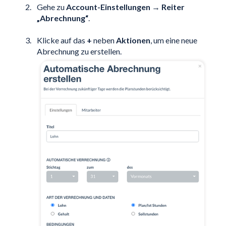
Gehe zu
Account-Einstellungen
→
Reiter
„Abrechnung“
.
Klicke auf das
+
neben
Aktionen
, um eine neue
Abrechnung zu erstellen.