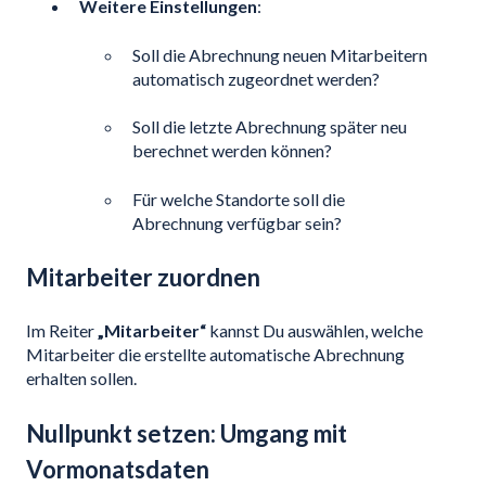
Weitere Einstellungen
:
Soll die Abrechnung neuen Mitarbeitern
automatisch zugeordnet werden?
Soll die letzte Abrechnung später neu
berechnet werden können?
Für welche Standorte soll die
Abrechnung verfügbar sein?
Mitarbeiter zuordnen
Im Reiter
„Mitarbeiter“
kannst Du auswählen, welche
Mitarbeiter die erstellte automatische Abrechnung
erhalten sollen.
Nullpunkt setzen: Umgang mit
Vormonatsdaten