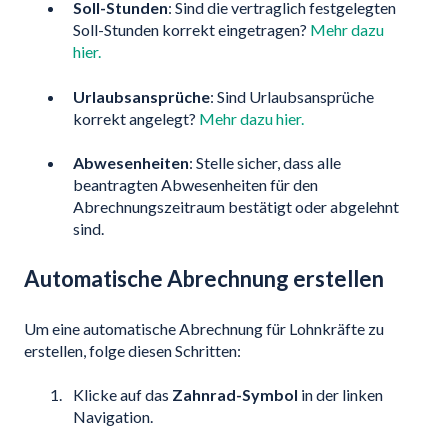
Soll-Stunden
: Sind die vertraglich festgelegten
Soll-Stunden korrekt eingetragen?
Mehr dazu
hier.
Urlaubsansprüche
: Sind Urlaubsansprüche
korrekt angelegt?
Mehr dazu hier.
Abwesenheiten
: Stelle sicher, dass alle
beantragten Abwesenheiten für den
Abrechnungszeitraum bestätigt oder abgelehnt
sind.
Automatische Abrechnung erstellen
Um eine automatische Abrechnung für Lohnkräfte zu
erstellen, folge diesen Schritten:
Klicke auf das
Zahnrad-Symbol
in der linken
Navigation.