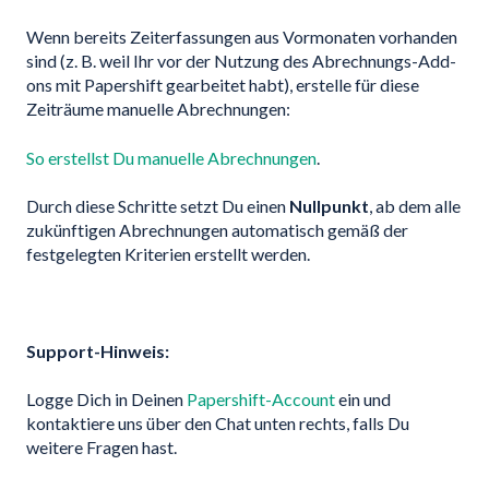
Wenn bereits Zeiterfassungen aus Vormonaten vorhanden
sind (z. B. weil Ihr vor der Nutzung des Abrechnungs-Add-
ons mit Papershift gearbeitet habt), erstelle für diese
Zeiträume manuelle Abrechnungen:
So erstellst Du manuelle Abrechnungen
.
Durch diese Schritte setzt Du einen
Nullpunkt
, ab dem alle
zukünftigen Abrechnungen automatisch gemäß der
festgelegten Kriterien erstellt werden.
Support-Hinweis:
Logge Dich in Deinen
Papershift-Account
ein und
kontaktiere uns über den Chat unten rechts, falls Du
weitere Fragen hast.