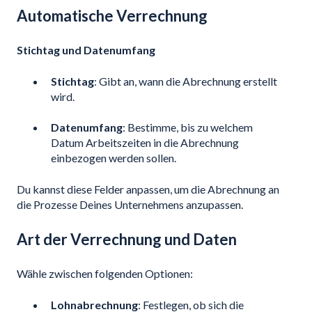
Automatische Verrechnung
Stichtag und Datenumfang
Stichtag
: Gibt an, wann die Abrechnung erstellt
wird.
Datenumfang
: Bestimme, bis zu welchem
Datum Arbeitszeiten in die Abrechnung
einbezogen werden sollen.
Du kannst diese Felder anpassen, um die Abrechnung an
die Prozesse Deines Unternehmens anzupassen.
Art der Verrechnung und Daten
Wähle zwischen folgenden Optionen:
Lohnabrechnung
: Festlegen, ob sich die