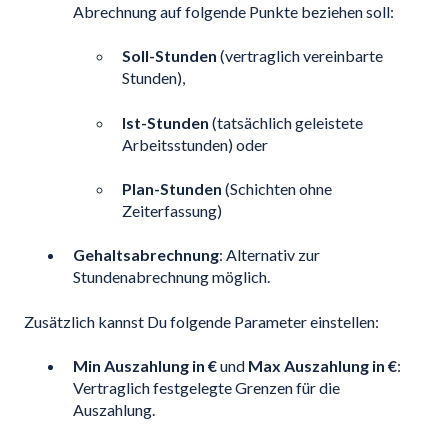
Abrechnung auf folgende Punkte beziehen soll:
Soll-Stunden
(vertraglich vereinbarte
Stunden),
Ist-Stunden
(tatsächlich geleistete
Arbeitsstunden) oder
Plan-Stunden
(Schichten ohne
Zeiterfassung)
Gehaltsabrechnung
: Alternativ zur
Stundenabrechnung möglich.
Zusätzlich kannst Du folgende Parameter einstellen:
Min Auszahlung in €
und
Max Auszahlung in €
:
Vertraglich festgelegte Grenzen für die
Auszahlung.