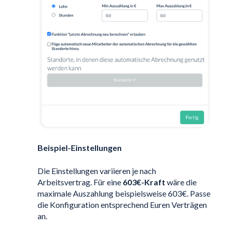
Beispiel-Einstellungen
Die Einstellungen variieren je nach
Arbeitsvertrag. Für eine
603€-Kraft
wäre die
maximale Auszahlung beispielsweise 603€. Passe
die Konfiguration entsprechend Euren Verträgen
an.