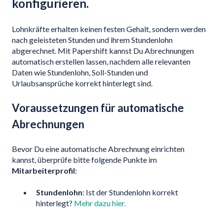
konfigurieren.
Lohnkräfte erhalten keinen festen Gehalt, sondern werden
nach geleisteten Stunden und ihrem Stundenlohn
abgerechnet. Mit Papershift kannst Du Abrechnungen
automatisch erstellen lassen, nachdem alle relevanten
Daten wie Stundenlohn, Soll-Stunden und
Urlaubsansprüche korrekt hinterlegt sind.
Voraussetzungen für automatische
Abrechnungen
Bevor Du eine automatische Abrechnung einrichten
kannst, überprüfe bitte folgende Punkte im
Mitarbeiterprofil
:
Stundenlohn
: Ist der Stundenlohn korrekt
hinterlegt?
Mehr dazu hier.