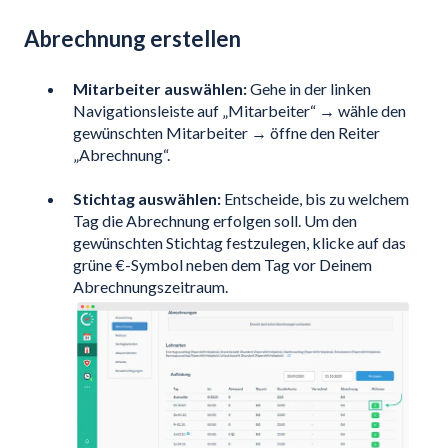
Abrechnung erstellen
Mitarbeiter auswählen:
Gehe in der linken
Navigationsleiste auf „Mitarbeiter“ → wähle den
gewünschten Mitarbeiter → öffne den Reiter
„Abrechnung“.
Stichtag auswählen:
Entscheide, bis zu welchem
Tag die Abrechnung erfolgen soll. Um den
gewünschten Stichtag festzulegen, klicke auf das
grüne €-Symbol neben dem Tag vor Deinem
Abrechnungszeitraum.