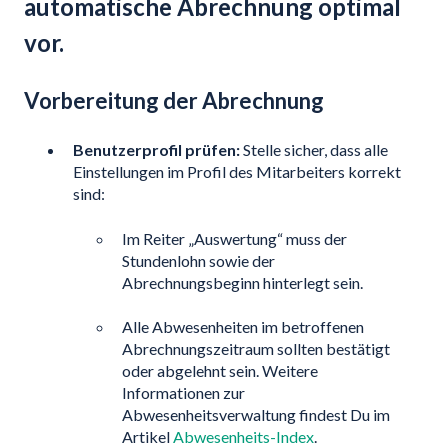
automatische Abrechnung optimal
vor.
Vorbereitung der Abrechnung
Benutzerprofil prüfen:
Stelle sicher, dass alle
Einstellungen im Profil des Mitarbeiters korrekt
sind:
Im Reiter „Auswertung“ muss der
Stundenlohn sowie der
Abrechnungsbeginn hinterlegt sein.
Alle Abwesenheiten im betroffenen
Abrechnungszeitraum sollten bestätigt
oder abgelehnt sein. Weitere
Informationen zur
Abwesenheitsverwaltung findest Du im
Artikel
Abwesenheits-Index
.