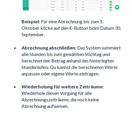
Beispiel:
Für eine Abrechnung bis zum 1.
Oktober klicke auf den €-Button beim Datum 30.
September.
Abrechnung abschließen:
Das System summiert
alle Stunden bis zum gewählten Stichtag und
berechnet den Betrag anhand des hinterlegten
Stundenlohns. Du kannst die berechneten Werte
anpassen oder eigene Werte eintragen.
Wiederholung für weitere Zeiträume:
Wiederhole diesen Vorgang für alle
Abrechnungszeiträume, die noch keine
Abrechnung aufweisen.