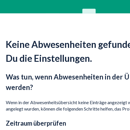
Keine Abwesenheiten gefunde
Du die Einstellungen.
Was tun, wenn Abwesenheiten in der Üb
werden?
Wenn in der Abwesenheitsübersicht keine Einträge angezeigt
angelegt wurden, können die folgenden Schritte helfen, das Pr
Zeitraum überprüfen