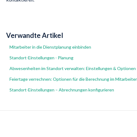
Verwandte Artikel
Mitarbeiter in die Dienstplanung einbinden
Standort-Einstellungen - Planung
Abwesenheiten im Standort verwalten: Einstellungen & Optionen
Feiertage verrechnen: Optionen für die Berechnung im Mitarbeiterp
Standort-Einstellungen – Abrechnungen konfigurieren