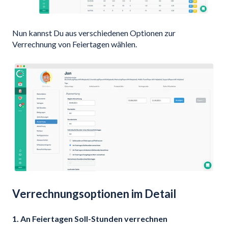
Nun kannst Du aus verschiedenen Optionen zur
Verrechnung von Feiertagen wählen.
Verrechnungsoptionen im Detail
1. An Feiertagen Soll-Stunden verrechnen