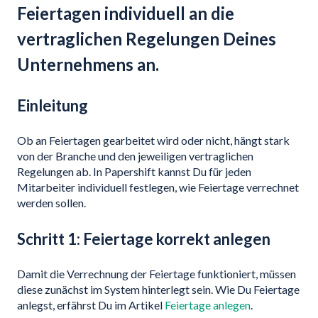
Feiertagen individuell an die
vertraglichen Regelungen Deines
Unternehmens an.
Einleitung
Ob an Feiertagen gearbeitet wird oder nicht, hängt stark
von der Branche und den jeweiligen vertraglichen
Regelungen ab. In Papershift kannst Du für jeden
Mitarbeiter individuell festlegen, wie Feiertage verrechnet
werden sollen.
Schritt 1: Feiertage korrekt anlegen
Damit die Verrechnung der Feiertage funktioniert, müssen
diese zunächst im System hinterlegt sein. Wie Du Feiertage
anlegst, erfährst Du im Artikel
Feiertage anlegen
.