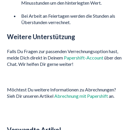
Minusstunden um den hinterlegten Wert.
Bei Arbeit an Feiertagen werden die Stunden als
Überstunden verrechnet.
Weitere Unterstützung
Falls Du Fragen zur passenden Verrechnungsoption hast,
melde Dich direkt in Deinem
Papershift-Account
über den
Chat. Wir helfen Dir gerne weiter!
Möchtest Du weitere Informationen zu Abrechnungen?
Sieh Dir unseren Artikel
Abrechnung mit Papershift
an.
Verwandte Artikel