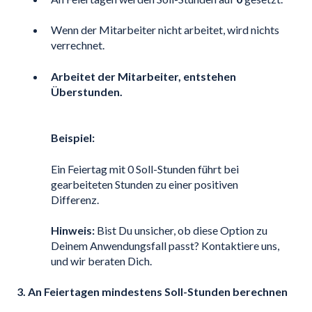
Wenn der Mitarbeiter nicht arbeitet, wird nichts
verrechnet.
Arbeitet der Mitarbeiter, entstehen
Überstunden.
Beispiel:
Ein Feiertag mit 0 Soll-Stunden führt bei
gearbeiteten Stunden zu einer positiven
Differenz.
Hinweis:
Bist Du unsicher, ob diese Option zu
Deinem Anwendungsfall passt? Kontaktiere uns,
und wir beraten Dich.
3. An Feiertagen mindestens Soll-Stunden berechnen