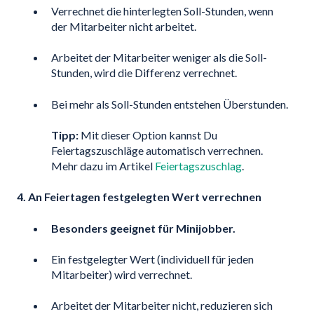
Verrechnet die hinterlegten Soll-Stunden, wenn
der Mitarbeiter nicht arbeitet.
Arbeitet der Mitarbeiter weniger als die Soll-
Stunden, wird die Differenz verrechnet.
Bei mehr als Soll-Stunden entstehen Überstunden.
Tipp:
Mit dieser Option kannst Du
Feiertagszuschläge automatisch verrechnen.
Mehr dazu im Artikel
Feiertagszuschlag
.
4. An Feiertagen festgelegten Wert verrechnen
Besonders geeignet für Minijobber.
Ein festgelegter Wert (individuell für jeden
Mitarbeiter) wird verrechnet.
Arbeitet der Mitarbeiter nicht, reduzieren sich