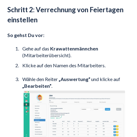
Schritt 2: Verrechnung von Feiertagen
einstellen
So gehst Du vor:
Gehe auf das
Krawattenmännchen
(Mitarbeiterübersicht).
Klicke auf den Namen des Mitarbeiters.
Wähle den Reiter
„Auswertung“
und klicke auf
„Bearbeiten“
.