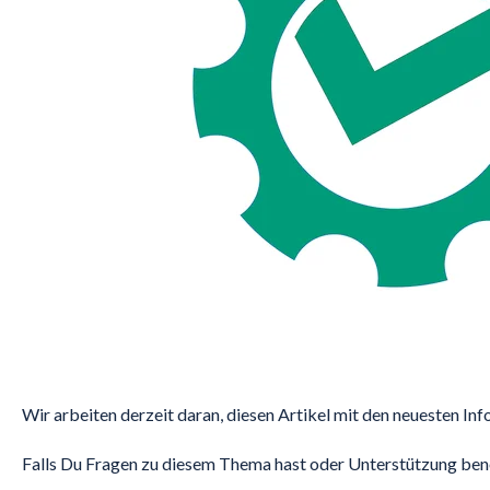
Wir arbeiten derzeit daran, diesen Artikel mit den neuesten Inf
Falls Du Fragen zu diesem Thema hast oder Unterstützung benö