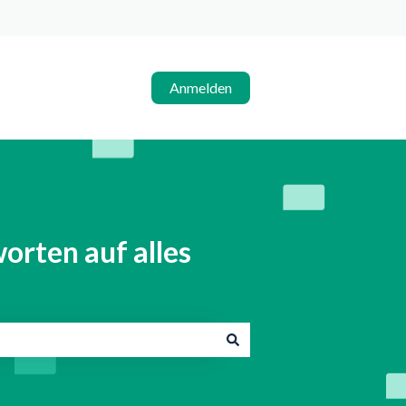
Anmelden
orten auf alles