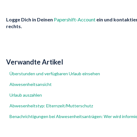
Logge Dich in Deinen
Papershift-Account
ein und kontaktie
rechts.
Verwandte Artikel
Überstunden und verfügbaren Urlaub einsehen
Abwesenheitsansicht
Urlaub auszahlen
Abwesenheitstyp: Elternzeit/Mutterschutz
Benachrichtigungen bei Abwesenheitsanträgen: Wer wird informie