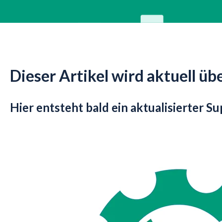
Dieser Artikel wird aktuell üb
Hier entsteht bald ein aktualisierter Su