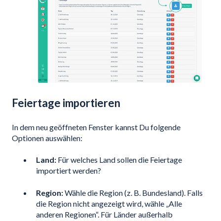
Feiertage importieren
In dem neu geöffneten Fenster kannst Du folgende
Optionen auswählen:
Land:
Für welches Land sollen die Feiertage
importiert werden?
Region:
Wähle die Region (z. B. Bundesland). Falls
die Region nicht angezeigt wird, wähle „Alle
anderen Regionen“. Für Länder außerhalb