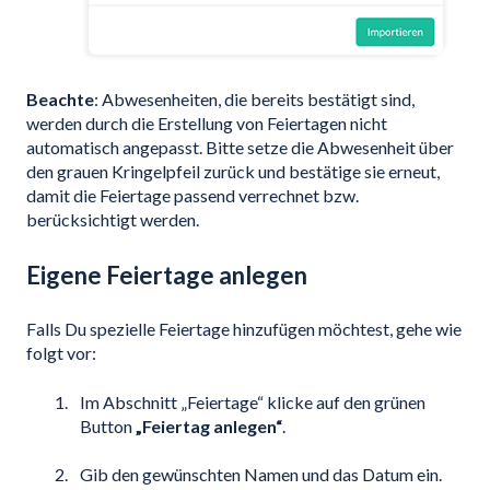
Beachte
: Abwesenheiten, die bereits bestätigt sind,
werden durch die Erstellung von Feiertagen nicht
automatisch angepasst. Bitte setze die Abwesenheit über
den grauen Kringelpfeil zurück und bestätige sie erneut,
damit die Feiertage passend verrechnet bzw.
berücksichtigt werden.
Eigene Feiertage anlegen
Falls Du spezielle Feiertage hinzufügen möchtest, gehe wie
folgt vor:
Im Abschnitt „Feiertage“ klicke auf den grünen
Button
„Feiertag anlegen“
.
Gib den gewünschten Namen und das Datum ein.