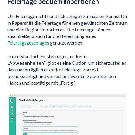
Feiertage bequem importieren
Um Feiertage nicht händisch anlegen zu müssen, kannst Du
in Papershift die Feiertage für einen gewünschten Zeitraum
und eine Region importieren. Die Feiertage können
anschließend auch für die Berechnung eines
Feiertagszuschlages
genutzt werden.
In den Standort-Einstellungen, im Reiter
„Abwesenheiten“
, gibt es eine Option, um sicherzustellen,
dass nachträglich erstellte Feiertage korrekt
berücksichtigt und verrechnet werden. Setze hier den
Haken und bestätige mit „Fertig“.