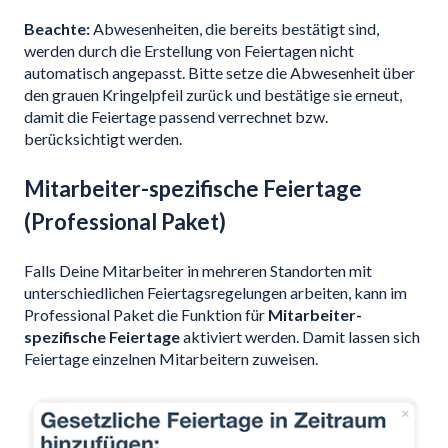
Beachte:
Abwesenheiten, die bereits bestätigt sind,
werden durch die Erstellung von Feiertagen nicht
automatisch angepasst. Bitte setze die Abwesenheit über
den grauen Kringelpfeil zurück und bestätige sie erneut,
damit die Feiertage passend verrechnet bzw.
berücksichtigt werden.
Mitarbeiter-spezifische Feiertage
(Professional Paket)
Falls Deine Mitarbeiter in mehreren Standorten mit
unterschiedlichen Feiertagsregelungen arbeiten, kann im
Professional Paket die Funktion für
Mitarbeiter-
spezifische Feiertage
aktiviert werden. Damit lassen sich
Feiertage einzelnen Mitarbeitern zuweisen.