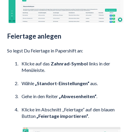
Feiertage anlegen
So legst Du Feiertage in Papershift an:
Klicke auf das
Zahnrad-Symbol
links in der
Menüleiste.
Wähle
„Standort-Einstellungen“
aus.
Gehe in den Reiter
„Abwesenheiten“
.
Klicke im Abschnitt „Feiertage“ auf den blauen
Button
„Feiertage importieren“
.