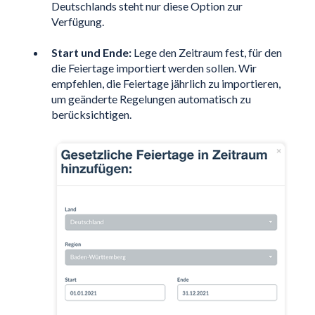
Deutschlands steht nur diese Option zur
Verfügung.
Start und Ende:
Lege den Zeitraum fest, für den
die Feiertage importiert werden sollen. Wir
empfehlen, die Feiertage jährlich zu importieren,
um geänderte Regelungen automatisch zu
berücksichtigen.