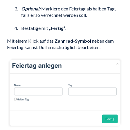
Optional:
Markiere den Feiertag als halben Tag,
falls er so verrechnet werden soll.
Bestätige mit
„Fertig“
.
Mit einem Klick auf das
Zahnrad-Symbol
neben dem
Feiertag kannst Du ihn nachträglich bearbeiten.