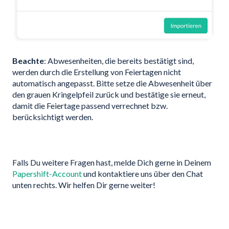
Beachte
: Abwesenheiten, die bereits bestätigt sind,
werden durch die Erstellung von Feiertagen nicht
automatisch angepasst. Bitte setze die Abwesenheit über
den grauen Kringelpfeil zurück und bestätige sie erneut,
damit die Feiertage passend verrechnet bzw.
berücksichtigt werden.
Falls Du weitere Fragen hast, melde Dich gerne in Deinem
Papershift-Account
und kontaktiere uns über den Chat
unten rechts. Wir helfen Dir gerne weiter!