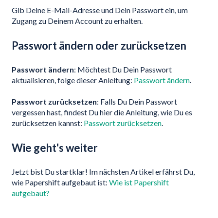
Gib Deine E-Mail-Adresse und Dein Passwort ein, um
Zugang zu Deinem Account zu erhalten.
Passwort ändern oder zurücksetzen
Passwort ändern
: Möchtest Du Dein Passwort
aktualisieren, folge dieser Anleitung:
Passwort ändern
.
Passwort zurücksetzen
: Falls Du Dein Passwort
vergessen hast, findest Du hier die Anleitung, wie Du es
zurücksetzen kannst:
Passwort zurücksetzen
.
Wie geht's weiter
Jetzt bist Du startklar! Im nächsten Artikel erfährst Du,
wie Papershift aufgebaut ist:
Wie ist Papershift
aufgebaut?