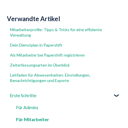
Verwandte Artikel
Mitarbeiterprofile: Tipps & Tricks für eine effiziente
Verwaltung
Dein Dienstplan in Papershift
Als Mitarbeiter bei Papershift registrieren
Zeiterfassungsarten im Überblick
Leitfaden für Abwesenheiten: Einstellungen,
Benachrichtigungen und Exporte
Erste Schritte
Für Admins
Für Mitarbeiter