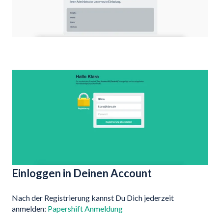
Einloggen in Deinen Account
Nach der Registrierung kannst Du Dich jederzeit
anmelden:
Papershift Anmeldung