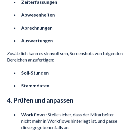
Zeiterfassungen
Abwesenheiten
Abrechnungen
Auswertungen
Zusätzlich kann es sinnvoll sein, Screenshots von folgenden
Bereichen anzufertigen:
Soll-Stunden
Stammdaten
4. Prüfen und anpassen
Workflows:
Stelle sicher, dass der Mitarbeiter
nicht mehr in Workflows hinterlegt ist, und passe
diese gegebenenfalls an.