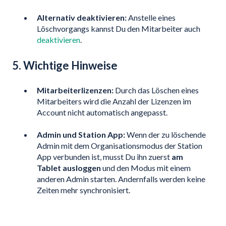
Alternativ deaktivieren:
Anstelle eines
Löschvorgangs kannst Du den Mitarbeiter auch
deaktivieren
.
5. Wichtige Hinweise
Mitarbeiterlizenzen:
Durch das Löschen eines
Mitarbeiters wird die Anzahl der Lizenzen im
Account nicht automatisch angepasst.
Admin und Station App:
Wenn der zu löschende
Admin mit dem Organisationsmodus der Station
App verbunden ist, musst Du ihn zuerst
am
Tablet ausloggen
und den Modus mit einem
anderen Admin starten. Andernfalls werden keine
Zeiten mehr synchronisiert.