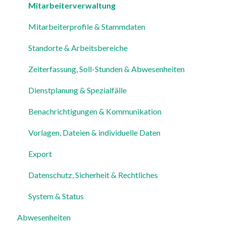
Einstellungen
Mitarbeiterverwaltung
Mitarbeiterprofile & Stammdaten
Standorte & Arbeitsbereiche
Zeiterfassung, Soll-Stunden & Abwesenheiten
Dienstplanung & Spezialfälle
Benachrichtigungen & Kommunikation
Vorlagen, Dateien & individuelle Daten
Export
Datenschutz, Sicherheit & Rechtliches
System & Status
Abwesenheiten