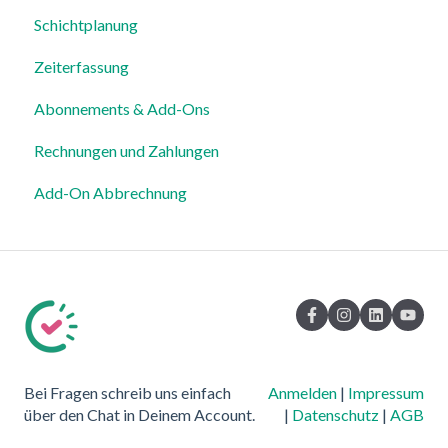
Schichtplanung
Zeiterfassung
Abonnements & Add-Ons
Rechnungen und Zahlungen
Add-On Abbrechnung
Bei Fragen schreib uns einfach
Anmelden
|
Impressum
über den Chat in Deinem Account.
|
Datenschutz
|
AGB