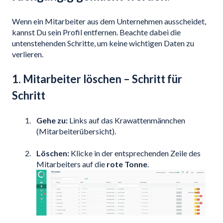
Wenn ein Mitarbeiter aus dem Unternehmen ausscheidet,
kannst Du sein Profil entfernen. Beachte dabei die
untenstehenden Schritte, um keine wichtigen Daten zu
verlieren.
1. Mitarbeiter löschen – Schritt für
Schritt
Gehe zu:
Links auf das Krawattenmännchen
(Mitarbeiterübersicht).
Löschen:
Klicke in der entsprechenden Zeile des
Mitarbeiters auf die
rote Tonne
.