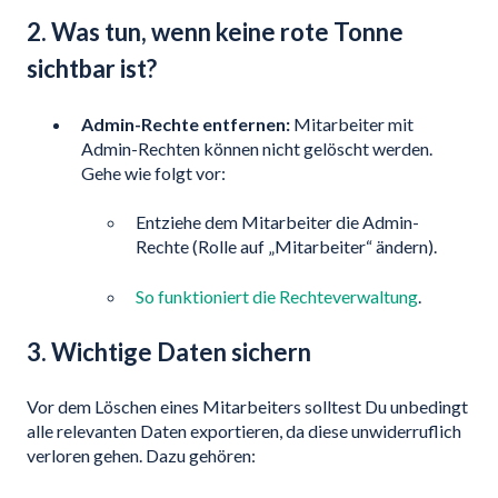
2. Was tun, wenn keine rote Tonne
sichtbar ist?
Admin-Rechte entfernen:
Mitarbeiter mit
Admin-Rechten können nicht gelöscht werden.
Gehe wie folgt vor:
Entziehe dem Mitarbeiter die Admin-
Rechte (Rolle auf „Mitarbeiter“ ändern).
So funktioniert die Rechteverwaltung
.
3. Wichtige Daten sichern
Vor dem Löschen eines Mitarbeiters solltest Du unbedingt
alle relevanten Daten exportieren, da diese unwiderruflich
verloren gehen. Dazu gehören: