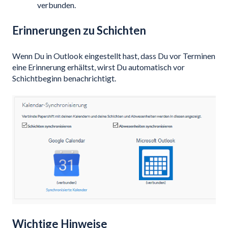
verbunden.
Erinnerungen zu Schichten
Wenn Du in Outlook eingestellt hast, dass Du vor Terminen
eine Erinnerung erhältst, wirst Du automatisch vor
Schichtbeginn benachrichtigt.
Wichtige Hinweise