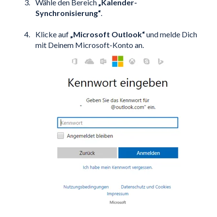
Wähle den Bereich
„Kalender-
Synchronisierung“
.
Klicke auf
„Microsoft Outlook“
und melde Dich
mit Deinem Microsoft-Konto an.