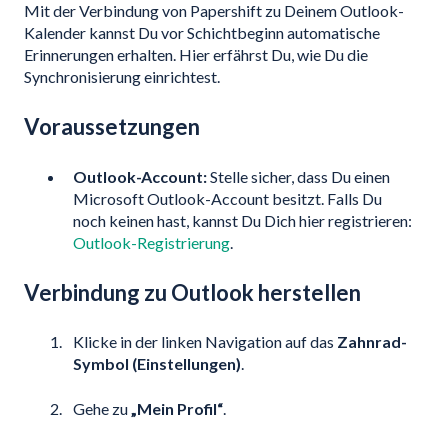
Mit der Verbindung von Papershift zu Deinem Outlook-
Kalender kannst Du vor Schichtbeginn automatische
Erinnerungen erhalten. Hier erfährst Du, wie Du die
Synchronisierung einrichtest.
Voraussetzungen
Outlook-Account:
Stelle sicher, dass Du einen
Microsoft Outlook-Account besitzt.
Falls Du
noch keinen hast, kannst Du Dich hier registrieren:
Outlook-Registrierung
.
Verbindung zu Outlook herstellen
Klicke in der linken Navigation auf das
Zahnrad-
Symbol (Einstellungen)
.
Gehe zu
„Mein Profil“
.