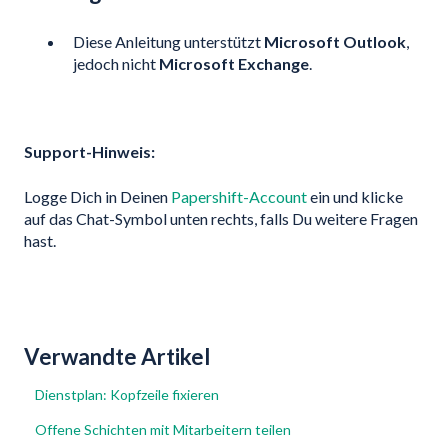
Diese Anleitung unterstützt
Microsoft Outlook
,
jedoch nicht
Microsoft Exchange
.
Support-Hinweis:
Logge Dich in Deinen
Papershift-Account
ein und klicke
auf das Chat-Symbol unten rechts, falls Du weitere Fragen
hast.
Verwandte Artikel
Dienstplan: Kopfzeile fixieren
Offene Schichten mit Mitarbeitern teilen