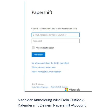
Nach der Anmeldung wird Dein Outlook-
Kalender mit Deinem Papershift-Account