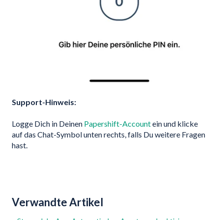
Support-Hinweis:
Logge Dich in Deinen
Papershift-Account
ein und klicke
auf das Chat-Symbol unten rechts, falls Du weitere Fragen
hast.
Verwandte Artikel