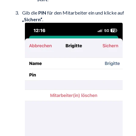
Gib die
PIN
für den Mitarbeiter ein und klicke auf
„Sichern“
.