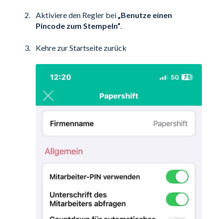
Aktiviere den Regler bei
„Benutze einen
Pincode zum Stempeln“
.
Kehre zur Startseite zurück