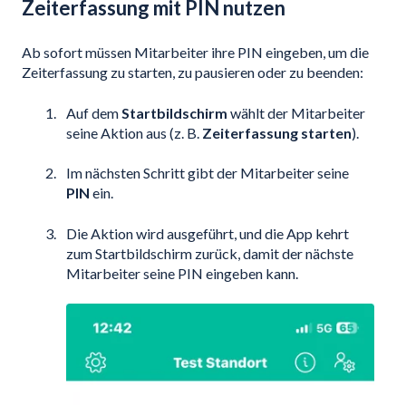
Zeiterfassung mit PIN nutzen
Ab sofort müssen Mitarbeiter ihre PIN eingeben, um die
Zeiterfassung zu starten, zu pausieren oder zu beenden:
Auf dem
Startbildschirm
wählt der Mitarbeiter
seine Aktion aus (z. B.
Zeiterfassung starten
).
Im nächsten Schritt gibt der Mitarbeiter seine
PIN
ein.
Die Aktion wird ausgeführt, und die App kehrt
zum Startbildschirm zurück, damit der nächste
Mitarbeiter seine PIN eingeben kann.