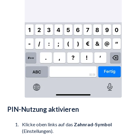
PIN-Nutzung aktivieren
Klicke oben links auf das
Zahnrad-Symbol
(Einstellungen).