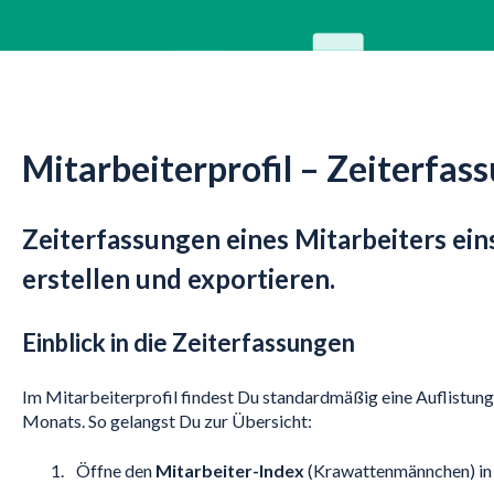
Mitarbeiterprofil – Zeiterfas
Zeiterfassungen eines Mitarbeiters ein
erstellen und exportieren.
Einblick in die Zeiterfassungen
Im Mitarbeiterprofil findest Du standardmäßig eine Auflistung
Monats. So gelangst Du zur Übersicht:
Öffne den
Mitarbeiter-Index
(Krawattenmännchen) in 