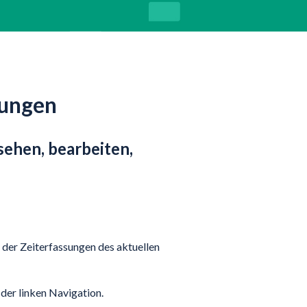
sungen
sehen, bearbeiten,
 der Zeiterfassungen des aktuellen
der linken Navigation.