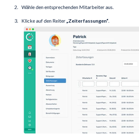
Wähle den entsprechenden Mitarbeiter aus.
Klicke auf den Reiter
„Zeiterfassungen“
.