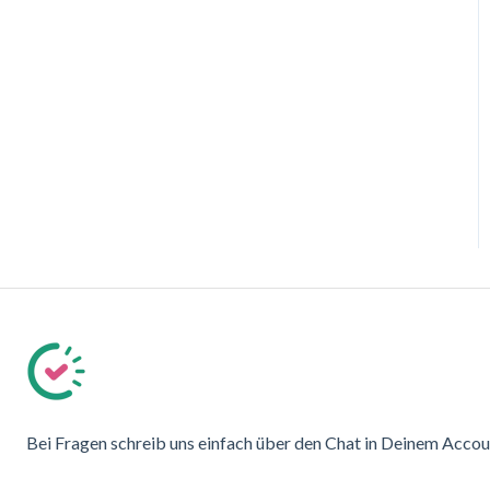
Bei Fragen schreib uns einfach über den Chat in Deinem Accou