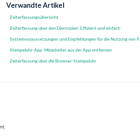
Verwandte Artikel
Zeiterfassungsübersicht
Zeiterfassung über den Dienstplan: Effizient und einfach
Systemvoraussetzungen und Empfehlungen für die Nutzung von P
Stempeluhr-App: Mitarbeiter aus der App entfernen
Zeiterfassung über die Browser-Stempeluhr
nt.