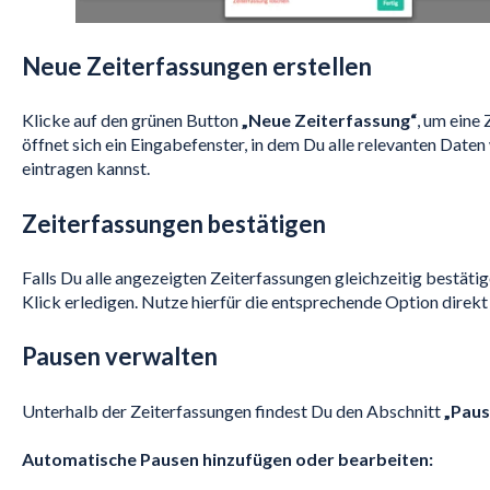
Neue Zeiterfassungen erstellen
Klicke auf den grünen Button
„Neue Zeiterfassung“
, um eine
öffnet sich ein Eingabefenster, in dem Du alle relevanten Daten
eintragen kannst.
Zeiterfassungen bestätigen
Falls Du alle angezeigten Zeiterfassungen gleichzeitig bestäti
Klick erledigen. Nutze hierfür die entsprechende Option direkt
Pausen verwalten
Unterhalb der Zeiterfassungen findest Du den Abschnitt
„Paus
Automatische Pausen hinzufügen oder bearbeiten: