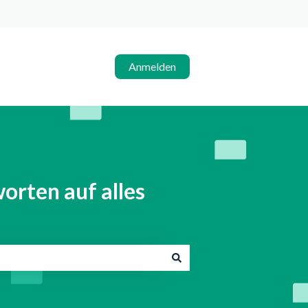
Anmelden
orten auf alles