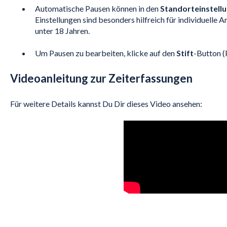
Automatische Pausen können in den
Standorteinstell
Einstellungen sind besonders hilfreich für individuelle A
unter 18 Jahren.
Um Pausen zu bearbeiten, klicke auf den
Stift
-Button (
Videoanleitung zur Zeiterfassungen
Für weitere Details kannst Du Dir dieses Video ansehen: