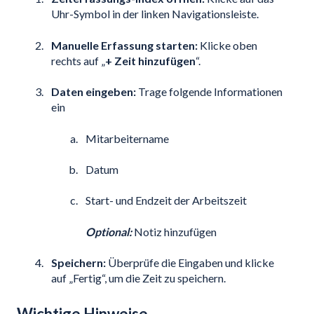
Uhr-Symbol in der linken Navigationsleiste.
Manuelle Erfassung starten:
Klicke oben
rechts auf „
+ Zeit hinzufügen
“.
Daten eingeben:
Trage folgende Informationen
ein
Mitarbeitername
Datum
Start- und Endzeit der Arbeitszeit
Optional:
Notiz hinzufügen
Speichern:
Überprüfe die Eingaben und klicke
auf „Fertig“, um die Zeit zu speichern.
Wichtige Hinweise