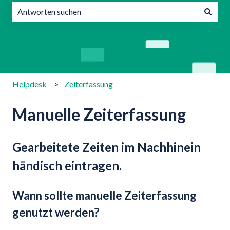
Es gibt keine Vorschläge, da das Suchfeld leer ist.
Helpdesk
Zeiterfassung
Manuelle Zeiterfassung
Gearbeitete Zeiten im Nachhinein
händisch eintragen.
Wann sollte manuelle Zeiterfassung
genutzt werden?