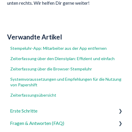
unten rechts. Wir helfen Dir gerne weiter!
Verwandte Artikel
Stempeluhr-App: Mitarbeiter aus der App entfernen
Zeiterfassung über den Dienstplan: Effizient und einfach
Zeiterfassung über die Browser-Stempeluhr
Systemvoraussetzungen und Empfehlungen für die Nutzung
von Papershift
Zeiterfassungsübersicht
Erste Schritte
Fragen & Antworten (FAQ)
Für Admins