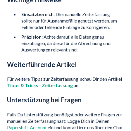
Einsatzbereich:
Die manuelle Zeiterfassung
sollte nur für Ausnahmefälle genutzt werden, um
Fehler oder fehlende Einträge zu korrigieren.
Präzision:
Achte darauf, alle Daten genau
einzutragen, da diese für die Abrechnung und
Auswertungen relevant sind.
Weiterführende Artikel
Für weitere Tipps zur Zeiterfassung, schau Dir den Artikel
Tipps & Tricks - Zeiterfassung
an.
Unterstützung bei Fragen
Falls Du Unterstützung benötigst oder weitere Fragen zur
manuellen Zeiterfassung hast:
Logge Dich in Deinen
Papershift-Account
ein und kontaktiere uns über den Chat