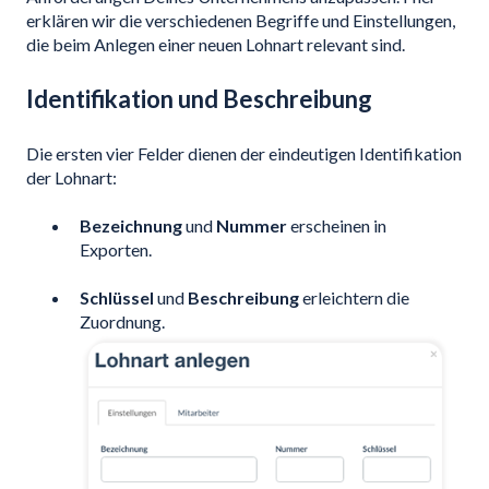
erklären wir die verschiedenen Begriffe und Einstellungen,
die beim Anlegen einer neuen Lohnart relevant sind.
Identifikation und Beschreibung
Die ersten vier Felder dienen der eindeutigen Identifikation
der Lohnart:
Bezeichnung
und
Nummer
erscheinen in
Exporten.
Schlüssel
und
Beschreibung
erleichtern die
Zuordnung.