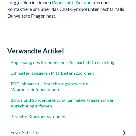
Logge Dich in Deinen
Papershift-Account
ein und
kontaktiere uns über das Chat-Symbol unten rechts, falls
Du weitere Fragen hast.
Verwandte Artikel
Anpassung des Stundenlohns: So machst Du es richtig
Lohnarten speziellen Mitarbeitern zuordnen
PDF Lohnarten – Abrechnungsexport für
Mitarbeiterinformationen
Bonus und Sondervergütung: Einmalige Prämien in der
Abrechnung erfassen
Bezahlte Krankheitsstunden
Erste Schritte