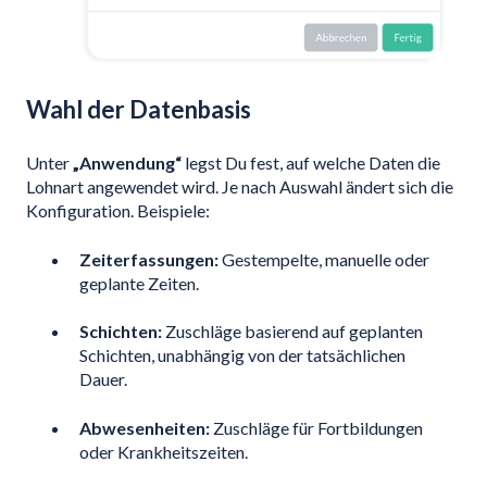
Wahl der Datenbasis
Unter
„Anwendung“
legst Du fest, auf welche Daten die
Lohnart angewendet wird. Je nach Auswahl ändert sich die
Konfiguration. Beispiele:
Zeiterfassungen:
Gestempelte, manuelle oder
geplante Zeiten.
Schichten:
Zuschläge basierend auf geplanten
Schichten, unabhängig von der tatsächlichen
Dauer.
Abwesenheiten:
Zuschläge für Fortbildungen
oder Krankheitszeiten.