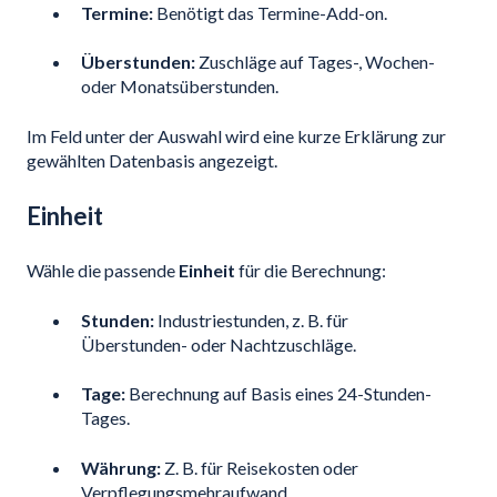
Termine:
Benötigt das Termine-Add-on.
Überstunden:
Zuschläge auf Tages-, Wochen-
oder Monatsüberstunden.
Im Feld unter der Auswahl wird eine kurze Erklärung zur
gewählten Datenbasis angezeigt.
Einheit
Wähle die passende
Einheit
für die Berechnung:
Stunden:
Industriestunden, z. B. für
Überstunden- oder Nachtzuschläge.
Tage:
Berechnung auf Basis eines 24-Stunden-
Tages.
Währung:
Z. B. für Reisekosten oder
Verpflegungsmehraufwand.