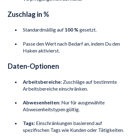
Zuschlag in %
Standardmäßig auf
100 %
gesetzt.
Passe den Wert nach Bedarf an, indem Du den
Haken aktivierst.
Daten-Optionen
Arbeitsbereiche:
Zuschläge auf bestimmte
Arbeitsbereiche einschränken.
Abwesenheiten:
Nur für ausgewählte
Abwesenheitstypen gültig.
Tags:
Einschränkungen basierend auf
spezifischen Tags wie Kunden oder Tätigkeiten.