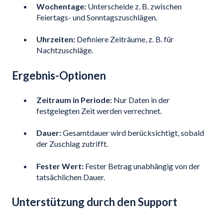
Wochentage:
Unterscheide z. B. zwischen
Feiertags- und Sonntagszuschlägen.
Uhrzeiten:
Definiere Zeiträume, z. B. für
Nachtzuschläge.
Ergebnis-Optionen
Zeitraum in Periode:
Nur Daten in der
festgelegten Zeit werden verrechnet.
Dauer:
Gesamtdauer wird berücksichtigt, sobald
der Zuschlag zutrifft.
Fester Wert:
Fester Betrag unabhängig von der
tatsächlichen Dauer.
Unterstützung durch den Support