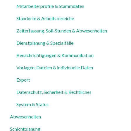
Mitarbeiterprofile & Stammdaten
Standorte & Arbeitsbereiche
Zeiterfassung, Soll-Stunden & Abwesenheiten
Dienstplanung & Spezialfälle
Benachrichtigungen & Kommunikation
Vorlagen, Dateien & individuelle Daten
Export
Datenschutz, Sicherheit & Rechtliches
System & Status
Abwesenheiten
Schichtplanung