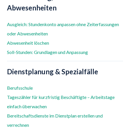
Abwesenheiten
Ausgleich: Stundenkonto anpassen ohne Zeiterfassungen
oder Abwesenheiten
Abwesenheit löschen
Soll-Stunden: Grundlagen und Anpassung
Dienstplanung & Spezialfälle
Berufsschule
Tageszähler für kurzfristig Beschäftigte – Arbeitstage
einfach überwachen
Bereitschaftsdienste im Dienstplan erstellen und
verrechnen