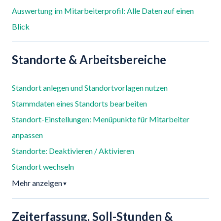
Auswertung im Mitarbeiterprofil: Alle Daten auf einen
Blick
Standorte & Arbeitsbereiche
Standort anlegen und Standortvorlagen nutzen
Stammdaten eines Standorts bearbeiten
Standort-Einstellungen: Menüpunkte für Mitarbeiter
anpassen
Standorte: Deaktivieren / Aktivieren
Standort wechseln
Mehr anzeigen
▼
Zeiterfassung, Soll-Stunden &