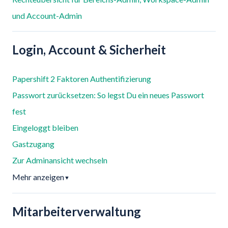
und Account-Admin
Login, Account & Sicherheit
Papershift 2 Faktoren Authentifizierung
Passwort zurücksetzen: So legst Du ein neues Passwort
fest
Eingeloggt bleiben
Gastzugang
Zur Adminansicht wechseln
Mehr anzeigen
▼
Mitarbeiterverwaltung