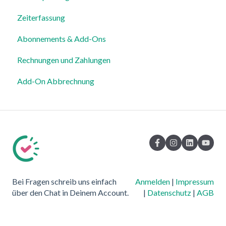
Zeiterfassung
Abonnements & Add-Ons
Rechnungen und Zahlungen
Add-On Abbrechnung
Bei Fragen schreib uns einfach
Anmelden
|
Impressum
über den Chat in Deinem Account.
|
Datenschutz
|
AGB