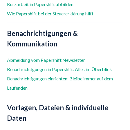
Kurzarbeit in Papershift abbilden
Wie Papershift bei der Steuererklärung hilft
Benachrichtigungen &
Kommunikation
Abmeldung vom Papershift Newsletter
Benachrichtigungen in Papershift: Alles im Überblick
Benachrichtigungen einrichten: Bleibe immer auf dem
Laufenden
Vorlagen, Dateien & individuelle
Daten