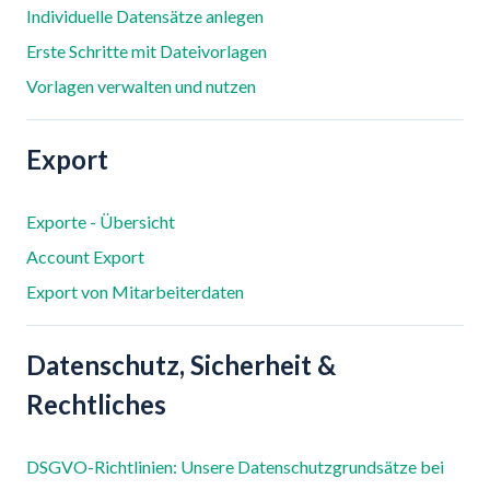
Individuelle Datensätze anlegen
Erste Schritte mit Dateivorlagen
Vorlagen verwalten und nutzen
Export
Exporte - Übersicht
Account Export
Export von Mitarbeiterdaten
Datenschutz, Sicherheit &
Rechtliches
DSGVO-Richtlinien: Unsere Datenschutzgrundsätze bei