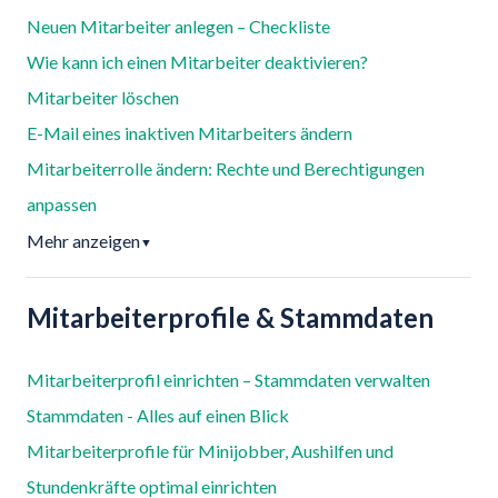
Neuen Mitarbeiter anlegen – Checkliste
Wie kann ich einen Mitarbeiter deaktivieren?
Mitarbeiter löschen
E-Mail eines inaktiven Mitarbeiters ändern
Mitarbeiterrolle ändern: Rechte und Berechtigungen
anpassen
Mehr anzeigen
▼
Mitarbeiterprofile & Stammdaten
Mitarbeiterprofil einrichten – Stammdaten verwalten
Stammdaten - Alles auf einen Blick
Mitarbeiterprofile für Minijobber, Aushilfen und
Stundenkräfte optimal einrichten