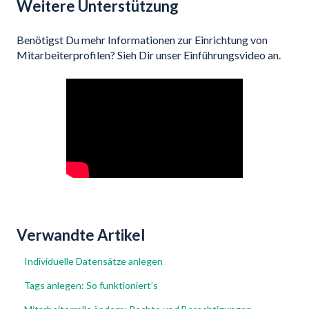
Weitere Unterstützung
Benötigst Du mehr Informationen zur Einrichtung von
Mitarbeiterprofilen? Sieh Dir unser Einführungsvideo an.
Verwandte Artikel
Individuelle Datensätze anlegen
Tags anlegen: So funktioniert’s