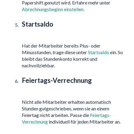
Papershift genutzt wird. Erfahre mehr unter
Abrechnungsbeginn einstellen
.
Startsaldo
Hat der Mitarbeiter bereits Plus- oder
Minusstunden, trage diese unter
Startsaldo
ein. So
bleibt das Stundenkonto korrekt und
nachvollziehbar.
Feiertags-Verrechnung
Nicht alle Mitarbeiter erhalten automatisch
Stunden gutgeschrieben, wenn sie an einem
Feiertag nicht arbeiten. Passe die
Feiertags-
Verrechnung
individuell für jeden Mitarbeiter an.