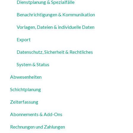
Dienstplanung & Spezialfälle
Benachrichtigungen & Kommunikation
Vorlagen, Dateien & individuelle Daten
Export
Datenschutz, Sicherheit & Rechtliches
System & Status
Abwesenheiten
Schichtplanung
Zeiterfassung
Abonnements & Add-Ons
Rechnungen und Zahlungen