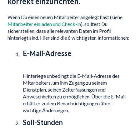
korrekt einzurichten.
Wenn Du einen neuen Mitarbeiter angelegt hast (siehe
Mitarbeiter einladen und Check-in
), solltest Du
sicherstellen, dass alle relevanten Daten im Profil
hinterlegt sind. Hier sind die 6 wichtigsten Informationen:
E-Mail-Adresse
Hinterlege unbedingt die E-Mail-Adresse des
Mitarbeiters, um ihm Zugang zu seinem
Dienstplan, seinen Zeiterfassungen und
Abwesenheiten zu ermöglichen. Über die E-Mail
erhält er zudem Benachrichtigungen über
wichtige Änderungen.
Soll-Stunden