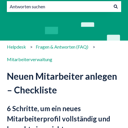
Es gibt keine Vorschläge, da das Suchfeld leer ist.
Helpdesk
Fragen & Antworten (FAQ)
Mitarbeiterverwaltung
Neuen Mitarbeiter anlegen
– Checkliste
6 Schritte, um ein neues
Mitarbeiterprofil vollständig und