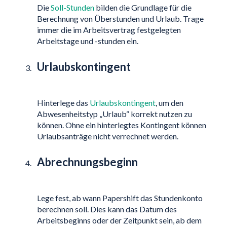
Die
Soll-Stunden
bilden die Grundlage für die
Berechnung von Überstunden und Urlaub. Trage
immer die im Arbeitsvertrag festgelegten
Arbeitstage und -stunden ein.
Urlaubskontingent
Hinterlege das
Urlaubskontingent
, um den
Abwesenheitstyp „Urlaub“ korrekt nutzen zu
können. Ohne ein hinterlegtes Kontingent können
Urlaubsanträge nicht verrechnet werden.
Abrechnungsbeginn
Lege fest, ab wann Papershift das Stundenkonto
berechnen soll. Dies kann das Datum des
Arbeitsbeginns oder der Zeitpunkt sein, ab dem