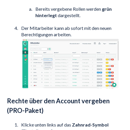
Bereits vergebene Rollen werden
grün
hinterlegt
dargestellt.
Der Mitarbeiter kann ab sofort mit den neuen
Berechtigungen arbeiten.
Rechte über den Account vergeben
(PRO-Paket)
Klicke unten links auf das
Zahnrad-Symbol