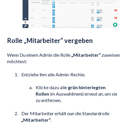
Rolle „Mitarbeiter“ vergeben
Wenn Du einem Admin die Rolle
„Mitarbeiter“
zuweisen
möchtest:
Entziehe ihm alle Admin-Rechte.
Klicke dazu alle
grün hinterlegten
Rollen
im Auswahlmenü erneut an, um sie
zu entfernen.
Der Mitarbeiter erhält nun die Standardrolle
„Mitarbeiter“
.