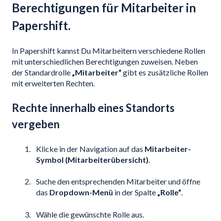
Berechtigungen für Mitarbeiter in
Papershift.
In Papershift kannst Du Mitarbeitern verschiedene Rollen
mit unterschiedlichen Berechtigungen zuweisen. Neben
der Standardrolle
„Mitarbeiter“
gibt es zusätzliche Rollen
mit erweiterten Rechten.
Rechte innerhalb eines Standorts
vergeben
Klicke in der Navigation auf das
Mitarbeiter-
Symbol (Mitarbeiterübersicht)
.
Suche den entsprechenden Mitarbeiter und öffne
das
Dropdown-Menü
in der Spalte
„Rolle“
.
Wähle die gewünschte Rolle aus.