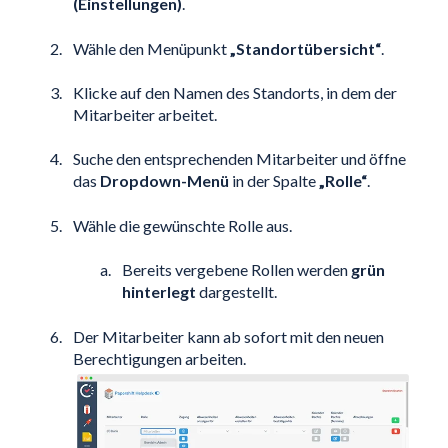
(Einstellungen)
.
Wähle den Menüpunkt
„Standortübersicht“
.
Klicke auf den Namen des Standorts, in dem der
Mitarbeiter arbeitet.
Suche den entsprechenden Mitarbeiter und öffne
das
Dropdown-Menü
in der Spalte
„Rolle“
.
Wähle die gewünschte Rolle aus.
Bereits vergebene Rollen werden
grün
hinterlegt
dargestellt.
Der Mitarbeiter kann ab sofort mit den neuen
Berechtigungen arbeiten.