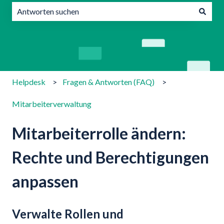
Es gibt keine Vorschläge, da das Suchfeld leer ist.
Helpdesk
Fragen & Antworten (FAQ)
Mitarbeiterverwaltung
Mitarbeiterrolle ändern:
Rechte und Berechtigungen
anpassen
Verwalte Rollen und