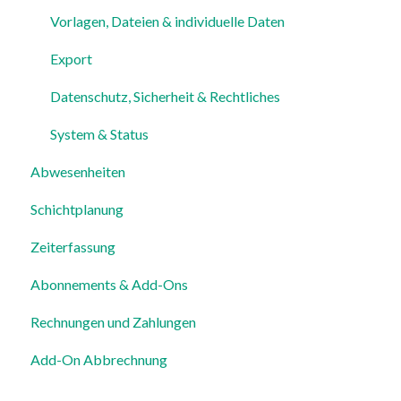
Vorlagen, Dateien & individuelle Daten
Export
Datenschutz, Sicherheit & Rechtliches
System & Status
Abwesenheiten
Schichtplanung
Zeiterfassung
Abonnements & Add-Ons
Rechnungen und Zahlungen
Add-On Abbrechnung