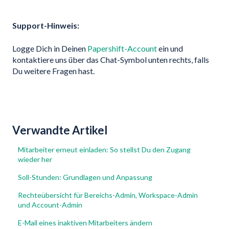
Support-Hinweis:
Logge Dich in Deinen
Papershift-Account
ein und
kontaktiere uns über das Chat-Symbol unten rechts, falls
Du weitere Fragen hast.
Verwandte Artikel
Mitarbeiter erneut einladen: So stellst Du den Zugang
wieder her
Soll-Stunden: Grundlagen und Anpassung
Rechteübersicht für Bereichs-Admin, Workspace-Admin
und Account-Admin
E-Mail eines inaktiven Mitarbeiters ändern