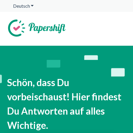
Deutsch
Untermenü für Übersetzungen anzeigen
Schön, dass Du
vorbeischaust! Hier findest
Du Antworten auf alles
Wichtige.