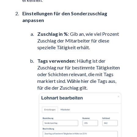
Einstellungen für den Sonderzuschlag
anpassen
Zuschlag in %
: Gib an, wie viel Prozent
Zuschlag der Mitarbeiter für diese
spezielle Tätigkeit erhält.
Tags verwenden
: Häufig ist der
Zuschlag nur für bestimmte Tätigkeiten
oder Schichten relevant, die mit Tags
markiert sind. Wähle hier die Tags aus,
für die der Zuschlag gilt.