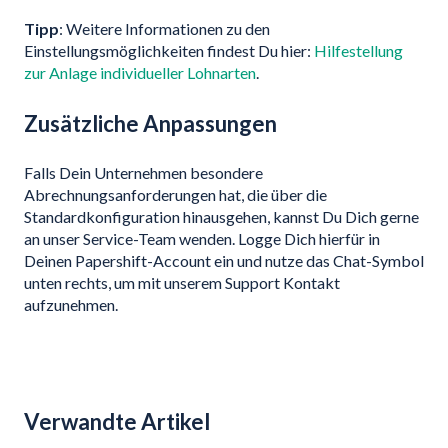
Tipp
: Weitere Informationen zu den
Einstellungsmöglichkeiten findest Du hier:
Hilfestellung
zur Anlage individueller Lohnarten
.
Zusätzliche Anpassungen
Falls Dein Unternehmen besondere
Abrechnungsanforderungen hat, die über die
Standardkonfiguration hinausgehen, kannst Du Dich gerne
an unser Service-Team wenden. Logge Dich hierfür in
Deinen Papershift-Account ein und nutze das Chat-Symbol
unten rechts, um mit unserem Support Kontakt
aufzunehmen.
Verwandte Artikel