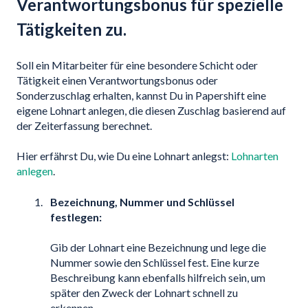
Verantwortungsbonus für spezielle
Tätigkeiten zu.
Soll ein Mitarbeiter für eine besondere Schicht oder
Tätigkeit einen Verantwortungsbonus oder
Sonderzuschlag erhalten, kannst Du in Papershift eine
eigene Lohnart anlegen, die diesen Zuschlag basierend auf
der Zeiterfassung berechnet.
Hier erfährst Du, wie Du eine Lohnart anlegst:
Lohnarten
anlegen
.
Bezeichnung, Nummer und Schlüssel
festlegen:
Gib der Lohnart eine Bezeichnung und lege die
Nummer sowie den Schlüssel fest. Eine kurze
Beschreibung kann ebenfalls hilfreich sein, um
später den Zweck der Lohnart schnell zu
erkennen.