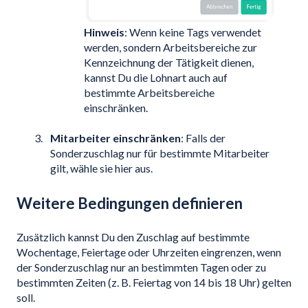
Hinweis
: Wenn keine Tags verwendet
werden, sondern Arbeitsbereiche zur
Kennzeichnung der Tätigkeit dienen,
kannst Du die Lohnart auch auf
bestimmte Arbeitsbereiche
einschränken.
Mitarbeiter einschränken
: Falls der
Sonderzuschlag nur für bestimmte Mitarbeiter
gilt, wähle sie hier aus.
Weitere Bedingungen definieren
Zusätzlich kannst Du den Zuschlag auf bestimmte
Wochentage, Feiertage oder Uhrzeiten eingrenzen, wenn
der Sonderzuschlag nur an bestimmten Tagen oder zu
bestimmten Zeiten (z. B. Feiertag von 14 bis 18 Uhr) gelten
soll.