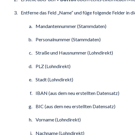
Entferne das Feld „Name“ und füge folgende Felder in di
Mandantennummer (Stammdaten)
Personalnummer (Stammdaten)
Straße und Hausnummer (Lohndirekt)
PLZ (Lohndirekt)
Stadt (Lohndirekt)
IBAN (aus dem neu erstellten Datensatz)
BIC (aus dem neu erstellten Datensatz)
Vorname (Lohndirekt)
Nachname (Lohndirekt)