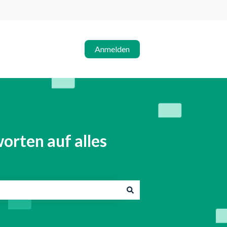
Anmelden
orten auf alles