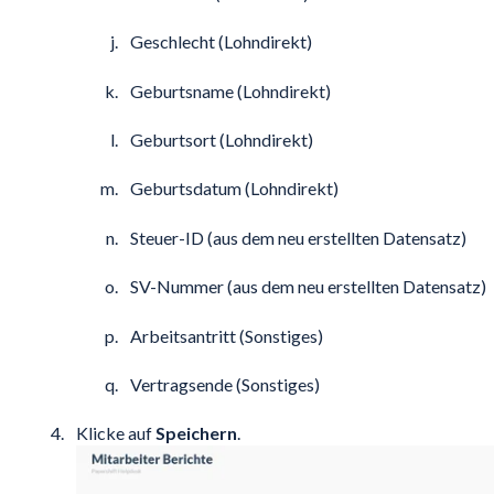
Geschlecht (Lohndirekt)
Geburtsname (Lohndirekt)
Geburtsort (Lohndirekt)
Geburtsdatum (Lohndirekt)
Steuer-ID (aus dem neu erstellten Datensatz)
SV-Nummer (aus dem neu erstellten Datensatz)
Arbeitsantritt (Sonstiges)
Vertragsende (Sonstiges)
Klicke auf
Speichern
.