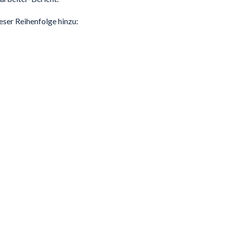
eser Reihenfolge hinzu: