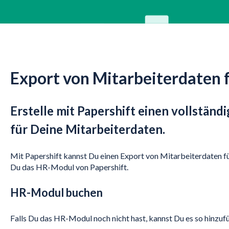
Export von Mitarbeiterdaten 
Erstelle mit Papershift einen vollstän
für Deine Mitarbeiterdaten.
Mit Papershift kannst Du einen Export von Mitarbeiterdaten fü
Du das HR-Modul von Papershift.
HR-Modul buchen
Falls Du das HR-Modul noch nicht hast, kannst Du es so hinzuf