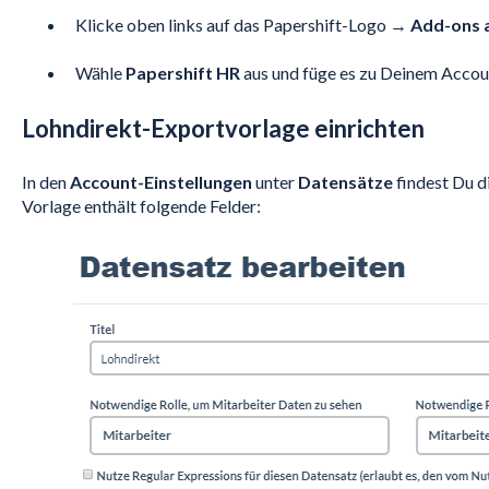
Klicke oben links auf das Papershift-Logo →
Add-ons 
Wähle
Papershift HR
aus und füge es zu Deinem Accoun
Lohndirekt-Exportvorlage einrichten
In den
Account-Einstellungen
unter
Datensätze
findest Du d
Vorlage enthält folgende Felder: