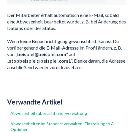
Der Mitarbeiter erhält automatisch eine E-Mail, sobald
eine Abwesenheit bearbeitet wurde, z. B. bei Änderung des
Datums oder des Status.
Wenn keine Benachrichtigung gewünscht ist, kannst Du
vorübergehend die E-Mail-Adresse im Profil ändern, z. B.
von „
beispiel@beispiel.com
“ auf
„
stopbeispiel@beispiel.com1
“. Denke daran, die Adresse
anschließend wieder zurückzusetzen.
Verwandte Artikel
Abwesenheitsübersicht und -verwaltung
Abwesenheiten im Standort verwalten: Einstellungen &
Optionen