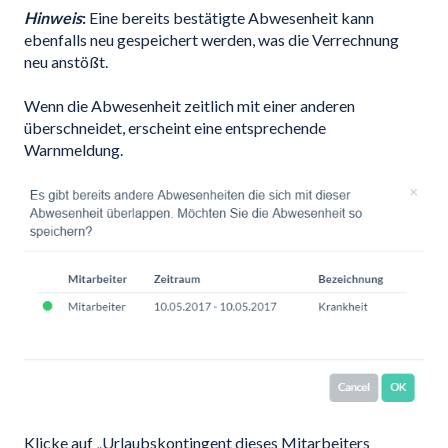
Hinweis
:
Eine bereits bestätigte Abwesenheit kann
ebenfalls neu gespeichert werden, was die Verrechnung
neu anstößt.
Wenn die Abwesenheit zeitlich mit einer anderen
überschneidet, erscheint eine entsprechende
Warnmeldung.
Klicke auf „Urlaubskontingent dieses Mitarbeiters