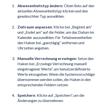
Abwesenheitstyp ändern
: Oben links auf den
aktuellen Abwesenheitstyp klicken und den
gewünschten Typ auswählen.
Zeitraum anpassen
: Klicke bei „Beginnt am“
und „Endet am“ auf die Felder, um das Datum im
Kalender auszuwählen. Für Teilabwesenheiten
den Haken bei „ganztägig“ entfernen und
Uhrzeiten angeben.
Manuelle Verrechnung erzwingen
: Setze den
Haken bei „Erzwinge Verrechnung manuell
eingetragener Werte“, um benutzerdefinierte
Werte einzugeben. Wenn die Systemvorschläge
übernommen werden sollen, die Haken in den
entsprechenden Feldern setzen.
Speichern
: Klicke auf „Speichern“, um die
Änderungen zu übernehmen.