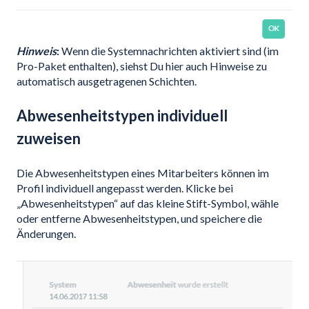
Hinweis
:
Wenn die Systemnachrichten aktiviert sind (im
Pro-Paket enthalten), siehst Du hier auch Hinweise zu
automatisch ausgetragenen Schichten.
Abwesenheitstypen individuell
zuweisen
Die Abwesenheitstypen eines Mitarbeiters können im
Profil individuell angepasst werden. Klicke bei
„Abwesenheitstypen“ auf das kleine Stift-Symbol, wähle
oder entferne Abwesenheitstypen, und speichere die
Änderungen.