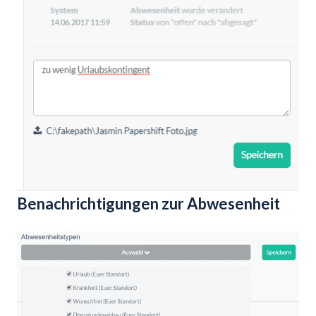
Benachrichtigungen zur Abwesenheit