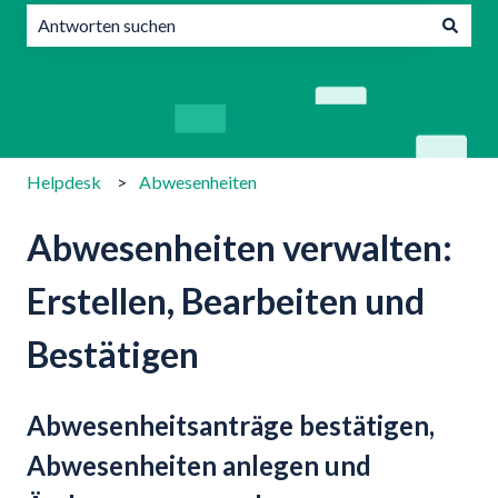
Es gibt keine Vorschläge, da das Suchfeld leer ist.
Helpdesk
Abwesenheiten
Abwesenheiten verwalten:
Erstellen, Bearbeiten und
Bestätigen
Abwesenheitsanträge bestätigen,
Abwesenheiten anlegen und