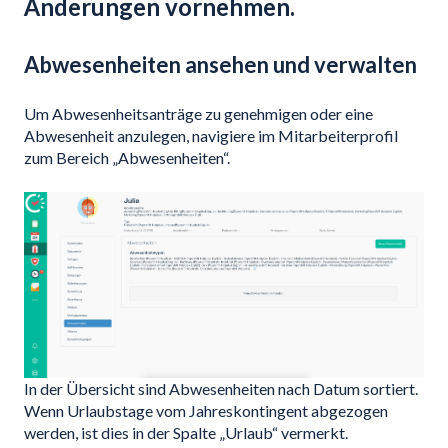
Änderungen vornehmen.
Abwesenheiten ansehen und verwalten
Um Abwesenheitsanträge zu genehmigen oder eine
Abwesenheit anzulegen, navigiere im Mitarbeiterprofil
zum Bereich „Abwesenheiten“.
In der Übersicht sind Abwesenheiten nach Datum sortiert.
Wenn Urlaubstage vom Jahreskontingent abgezogen
werden, ist dies in der Spalte „Urlaub“ vermerkt.