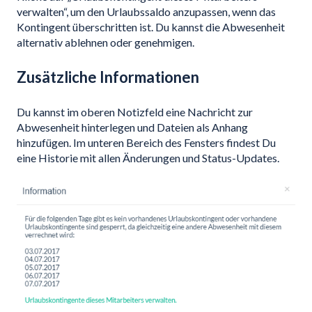
verwalten“, um den Urlaubssaldo anzupassen, wenn das
Kontingent überschritten ist. Du kannst die Abwesenheit
alternativ ablehnen oder genehmigen.
Zusätzliche Informationen
Du kannst im oberen Notizfeld eine Nachricht zur
Abwesenheit hinterlegen und Dateien als Anhang
hinzufügen. Im unteren Bereich des Fensters findest Du
eine Historie mit allen Änderungen und Status-Updates.