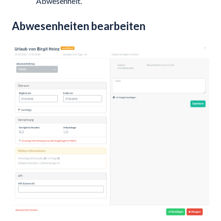
Abwesenheit.
Abwesenheiten bearbeiten