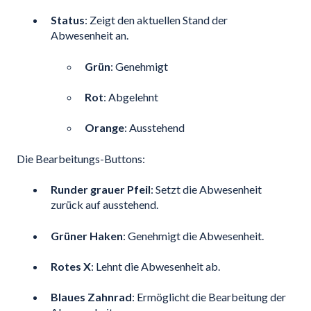
Status
: Zeigt den aktuellen Stand der
Abwesenheit an.
Grün
: Genehmigt
Rot
: Abgelehnt
Orange
: Ausstehend
Die Bearbeitungs-Buttons:
Runder grauer Pfeil
: Setzt die Abwesenheit
zurück auf ausstehend.
Grüner Haken
: Genehmigt die Abwesenheit.
Rotes X
: Lehnt die Abwesenheit ab.
Blaues Zahnrad
: Ermöglicht die Bearbeitung der