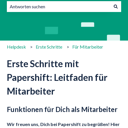
Es gibt keine Vorschläge, da das Suchfeld leer ist.
Helpdesk
Erste Schritte
Für Mitarbeiter
Erste Schritte mit
Papershift: Leitfaden für
Mitarbeiter
Funktionen für Dich als Mitarbeiter
Wir freuen uns, Dich bei Papershift zu begrüßen! Hier