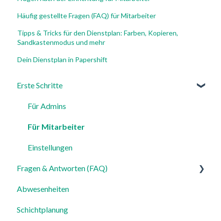
Häufig gestellte Fragen (FAQ) für Mitarbeiter
Tipps & Tricks für den Dienstplan: Farben, Kopieren,
Sandkastenmodus und mehr
Dein Dienstplan in Papershift
Erste Schritte
Für Admins
Für Mitarbeiter
Einstellungen
Fragen & Antworten (FAQ)
Abwesenheiten
Login, Account & Sicherheit
Schichtplanung
Mitarbeiterverwaltung