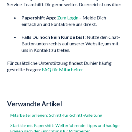
Service-Team hilft Dir gerne weiter. Du erreichst uns über:
Papershift App
:
Zum Login
– Melde Dich
einfach an und kontaktiere uns direkt.
Falls Du noch kein Kunde bist
: Nutze den Chat-
Button unten rechts auf unserer Website, um mit
uns in Kontakt zu treten.
Für zusätzliche Unterstützung findest Du hier häufig
gestellte Fragen:
FAQ für Mitarbeiter
Verwandte Artikel
Mitarbeiter anlegen: Schritt-für-Schritt-Anleitung
Startklar mit Papershift: Weiterführende Tipps und häufige
Fragen nach der Einrichtung für Mitarbeiter