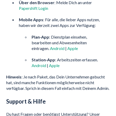
Über den Browser
: Melde Dich an unter
Papershift Login
Mobile Apps
: Für alle, die lieber Apps nutzen,
haben wir derzeit zwei Apps zur Verfügung:
Plan-App
: Dienstplan einsehen,
bearbeiten und Abwesenheiten
eintragen.
Android
|
Apple
Station-App
: Arbeitszeiten erfassen.
Android
|
Apple
Hinweis
: Je nach Paket, das Dein Unternehmen gebucht
hat, sind manche Funktionen möglicherweise nicht
verfügbar. Sprich in diesem Fall einfach mit Deinem Admin.
Support & Hilfe
Du hast Fragen oder benötigst Unterstützung? Unser