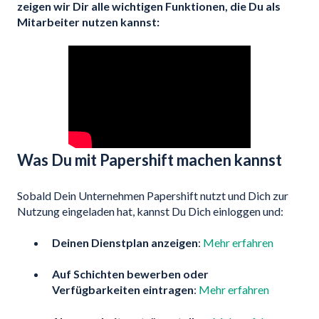
zeigen wir Dir alle wichtigen Funktionen, die Du als
Mitarbeiter nutzen kannst:
Was Du mit Papershift machen kannst
Sobald Dein Unternehmen Papershift nutzt und Dich zur
Nutzung eingeladen hat, kannst Du Dich einloggen und:
Deinen Dienstplan anzeigen
:
Mehr erfahren
Auf Schichten bewerben oder
Verfügbarkeiten eintragen
:
Mehr erfahren