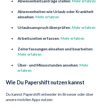
Abwesenheitsanträge stellen
:
Mehr erfahren
Abwesenheiten wie Urlaub oder Krankheit
einsehen
:
Mehr erfahren
Urlaubsanspruch überprüfen
:
Mehr erfahren
Arbeitszeiten erfassen
:
Mehr erfahren
Zeiterfassungen einsehen und bearbeiten
:
Mehr erfahren
Über- und Minusstunden ansehen
:
Mehr
erfahren
Wie Du Papershift nutzen kannst
Du kannst Papershift entweder im Browser oder über
unsere mobilen Apps nutzen: