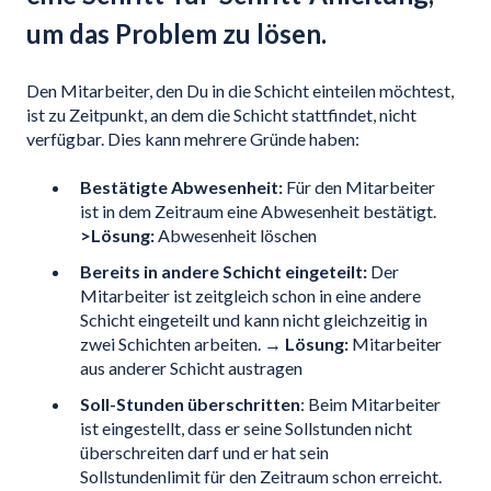
um das Problem zu lösen.
Den Mitarbeiter, den Du in die Schicht einteilen möchtest,
ist zu Zeitpunkt, an dem die Schicht stattfindet, nicht
verfügbar. Dies kann mehrere Gründe haben:
Bestätigte Abwesenheit:
Für den Mitarbeiter
ist in dem Zeitraum eine Abwesenheit bestätigt.
>Lösung:
Abwesenheit löschen
Bereits in andere Schicht eingeteilt:
Der
Mitarbeiter ist zeitgleich schon in eine andere
Schicht eingeteilt und kann nicht gleichzeitig in
zwei Schichten arbeiten. →
Lösung:
Mitarbeiter
aus anderer Schicht austragen
Soll-Stunden überschritten
: Beim Mitarbeiter
ist eingestellt, dass er seine Sollstunden nicht
überschreiten darf und er hat sein
Sollstundenlimit für den Zeitraum schon erreicht.