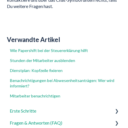
Du weitere Fragen hast.
Verwandte Artikel
Wie Papershift bei der Steuererklärung hilft
Stunden der Mitarbeiter ausblenden
Dienstplan: Kopfzeile fixieren
Benachrichtigungen bei Abwesenheitsanträgen: Wer wird
informiert?
Mitarbeiter benachrichtigen
Erste Schritte
Fragen & Antworten (FAQ)
Für Admins