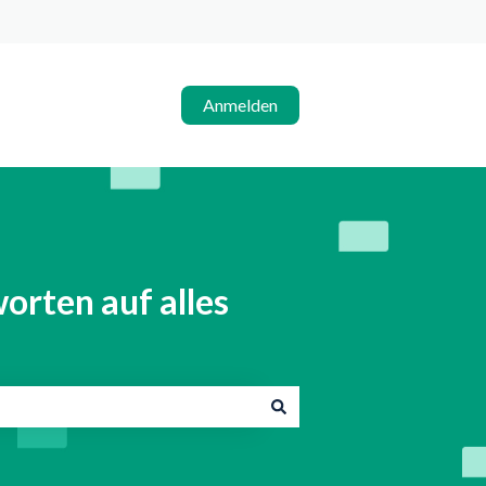
Anmelden
orten auf alles