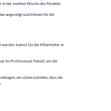
er in der zweiten Woche des Modells.
lan angezeigt und können für die
 wurden, kannst Du die Mitarbeiter in
ar im Professional-Paket), um die
ellungen, um sicherzustellen, dass die
.