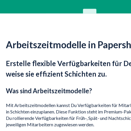
Arbeitszeitmodelle in Papers
Erstelle flexible Verfügbarkeiten für D
weise sie effizient Schichten zu.
Was sind Arbeitszeitmodelle?
Mit Arbeitszeitmodellen kannst Du Verfügbarkeiten für Mitarbe
in Schichten einzuplanen. Diese Funktion steht im Premium-Pak
Du rollierende Verfügbarkeiten für Früh-, Spät- und Nachtschic
jeweiligen Mitarbeitern zugewiesen werden.