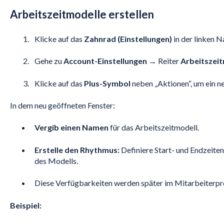
Arbeitszeitmodelle erstellen
Klicke auf das
Zahnrad (Einstellungen)
in der linken N
Gehe zu
Account-Einstellungen
→ Reiter
Arbeitszei
Klicke auf das
Plus-Symbol
neben „Aktionen“, um ein ne
In dem neu geöffneten Fenster:
Vergib einen Namen
für das Arbeitszeitmodell.
Erstelle den Rhythmus:
Definiere Start- und Endzeiten
des Modells.
Diese Verfügbarkeiten werden später im Mitarbeiterp
Beispiel: