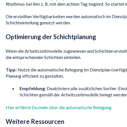
Rhythmus bei ihm z. B. mit dem achten Tag beginnt. So startet 
Die erstellten Verfügbarkeiten werden automatisch im Dienstp
Schichteinteilung genutzt werden.
Optimierung der Schichtplanung
Wenn die Arbeitszeitmodelle zugewiesen und Schichten erstellt
die entsprechenden Schichten einteilen.
Tipp:
Nutze die automatische Belegung im Dienstplan (verfügb
Planung effizient zu gestalten.
Empfehlung:
Deaktiviere alle zusätzlichen Sortier-Einst
Schichten gemäß der Arbeitszeitmodelle belegt werden
Hier erfährst Du mehr über die automatische Belegung.
Weitere Ressourcen