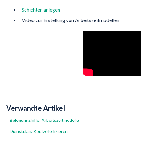
Schichten anlegen
Video zur Erstellung von Arbeitszeitmodellen
Verwandte Artikel
Belegungshilfe: Arbeitszeitmodelle
Dienstplan: Kopfzeile fixieren