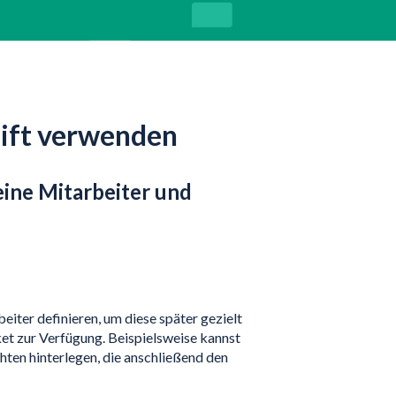
hift verwenden
eine Mitarbeiter und
iter definieren, um diese später gezielt
et zur Verfügung. Beispielsweise kannst
hten hinterlegen, die anschließend den