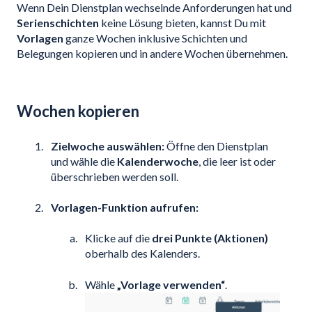
Wenn Dein Dienstplan wechselnde Anforderungen hat und
Serienschichten
keine Lösung bieten, kannst Du mit
Vorlagen
ganze Wochen inklusive Schichten und
Belegungen kopieren und in andere Wochen übernehmen.
Wochen kopieren
Zielwoche auswählen:
Öffne den Dienstplan
und wähle die
Kalenderwoche
, die leer ist oder
überschrieben werden soll.
Vorlagen-Funktion aufrufen:
Klicke auf die
drei Punkte (Aktionen)
oberhalb des Kalenders.
Wähle
„Vorlage verwenden“
.