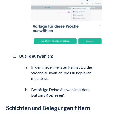
Quelle auswählen:
In dem neuen Fenster kannst Du die
Woche auswählen, die Du kopieren
möchtest.
Bestätige Deine Auswahl mit dem
Button
„Kopieren“
.
Schichten und Belegungen filtern