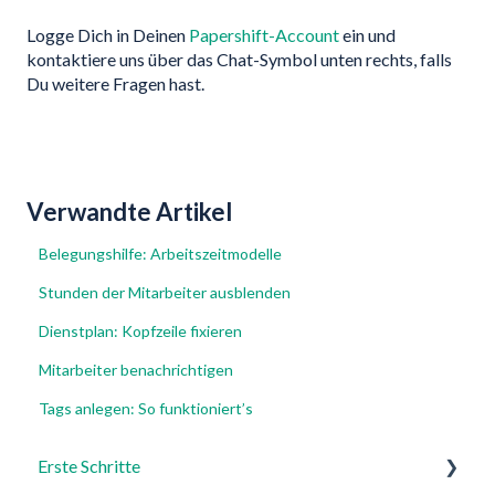
Logge Dich in Deinen
Papershift-Account
ein und
kontaktiere uns über das Chat-Symbol unten rechts, falls
Du weitere Fragen hast.
Verwandte Artikel
Belegungshilfe: Arbeitszeitmodelle
Stunden der Mitarbeiter ausblenden
Dienstplan: Kopfzeile fixieren
Mitarbeiter benachrichtigen
Tags anlegen: So funktioniert’s
Erste Schritte