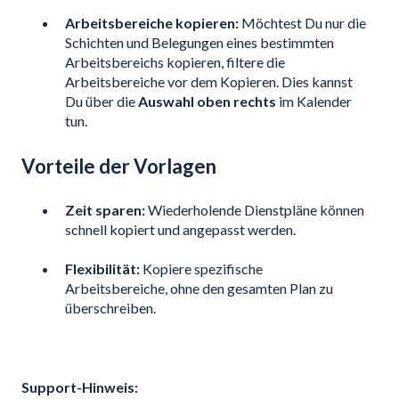
Arbeitsbereiche kopieren:
Möchtest Du nur die
Schichten und Belegungen eines bestimmten
Arbeitsbereichs kopieren, filtere die
Arbeitsbereiche vor dem Kopieren.
Dies kannst
Du über die
Auswahl oben rechts
im Kalender
tun.
Vorteile der Vorlagen
Zeit sparen:
Wiederholende Dienstpläne können
schnell kopiert und angepasst werden.
Flexibilität:
Kopiere spezifische
Arbeitsbereiche, ohne den gesamten Plan zu
überschreiben.
Support-Hinweis: